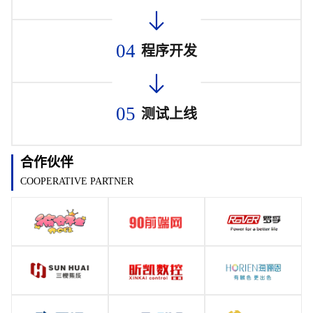
04
程序开发
05
测试上线
合作伙伴
COOPERATIVE PARTNER