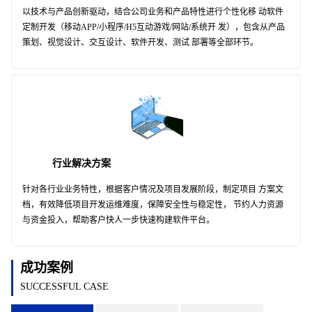
以技术与产品创新驱动，结合公司业务和产品特性进行个性化移 动软件
定制开发（移动APP/小程序/H5互动游戏/网站/系统开 发），包含从产品
策划、视觉设计、交互设计、软件开发、测试 部署等全部环节。
行业解决方案
针对各行业业务特性，根据客户情况及项目发展阶段，制定项目 方案文
档，有效降低项目开发运维难度，保障安全性与稳定性， 节约人力资源
与资金投入，帮助客户快人一步快速构建软件平台。
成功案例
SUCCESSFUL CASE