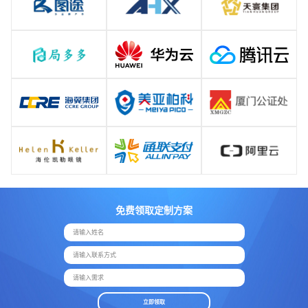
免费领取定制方案
请输入姓名
请输入联系方式
请输入需求
立即领取