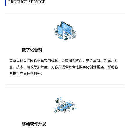
PRODUCT SERVICE
数字化营销
秉承实现互联网价值营销的理念，以数据为核心，结合营销、内 容、创
意、技术、研发等多纬度，为客户提供综合性数字化创新 服务，帮助客
户提升产品运营效率。
移动软件开发