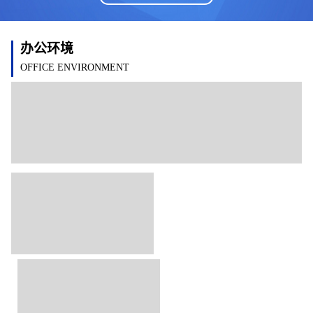
办公环境
OFFICE ENVIRONMENT