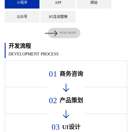
小程序
APP
网站
公众号
H5互动营销
开发流程
DEVELOPMENT PROCESS
01
商务咨询
02
产品策划
03
UI设计