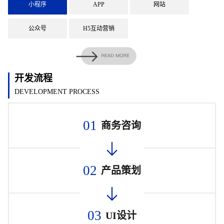
小程序
APP
网站
公众号
H5互动营销
开发流程
DEVELOPMENT PROCESS
01
商务咨询
02
产品策划
03
UI设计