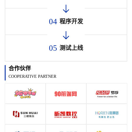
04
程序开发
05
测试上线
合作伙伴
COOPERATIVE PARTNER