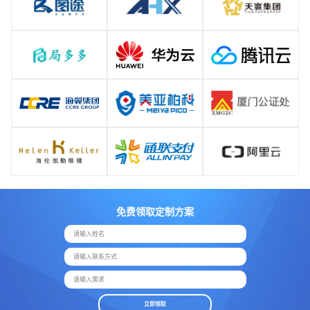
免费领取定制方案
请输入姓名
请输入联系方式
请输入需求
立即领取