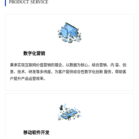
PRODUCT SERVICE
数字化营销
秉承实现互联网价值营销的理念，以数据为核心，结合营销、内 容、创
意、技术、研发等多纬度，为客户提供综合性数字化创新 服务，帮助客
户提升产品运营效率。
移动软件开发