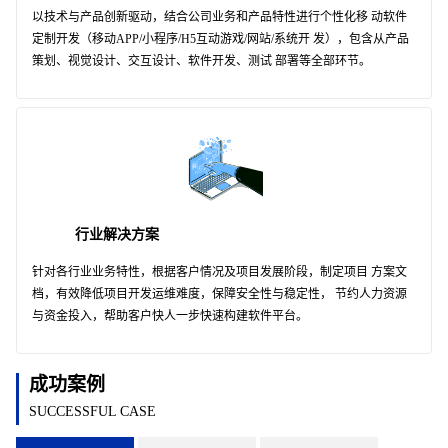
以技术与产品创新驱动，结合公司业务和产品特性进行个性化移 动软件
定制开发（移动APP/小程序/H5互动游戏/网站/系统开 发），包含从产品
策划、视觉设计、交互设计、软件开发、测试 部署等全部环节。
行业解决方案
针对各行业业务特性，根据客户情况及项目发展阶段，制定项目 方案文
档，有效降低项目开发运维难度，保障安全性与稳定性， 节约人力资源
与资金投入，帮助客户快人一步快速构建软件平台。
成功案例
SUCCESSFUL CASE