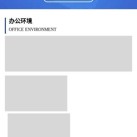
办公环境
OFFICE ENVIRONMENT