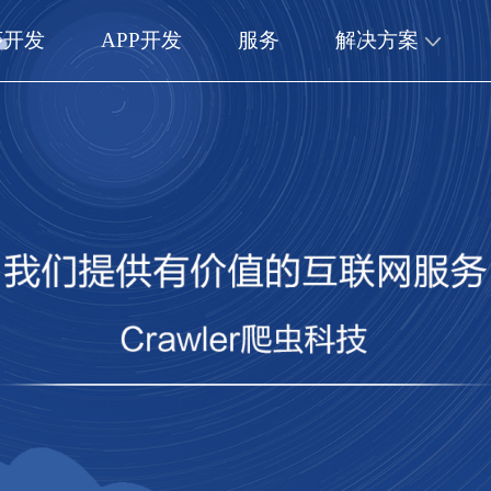
序开发
APP开发
服务
解决方案