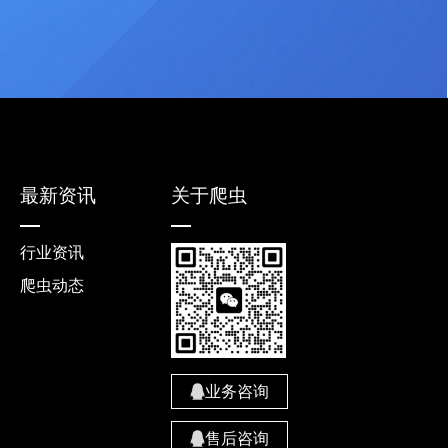
最新资讯
关于爬虫
行业资讯
爬虫动态
业务咨询
售后咨询