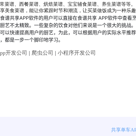
常菜谱、西餐菜谱、烘焙菜谱、宝宝辅食菜谱、养生菜谱等等。
享美食菜谱，能让你紧跟时节和潮流，让买菜做饭成为一种乐趣
食谱共享APP软件的用户可以直接在食谱共享 APP软件中查看
厨艺不太精致。一些复杂的饮食对他们来说是一个很大的挑战。
可以快速提高用户的厨艺，为此，可以根据用户的实际水平推荐
，都是一步一个脚印地学习。
App开发公司
|
爬虫公司
|
小程序开发公司
共享单车A