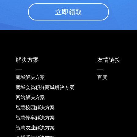
立即领取
解决方案
友情链接
商城解决方案
百度
商城会员积分商城解决方案
网站解决方案
智慧校园解决方案
智慧停车解决方案
智慧农业解决方案