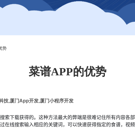
优势
菜谱APP的优势
科技
,
厦门
App
开发
,
厦门小程序开发
搜索下载获得的。这种方法最大的弊端是很难记住所有内容各部
过在线搜索输入相应的关键词，可以快速获得指定的食谱，视频