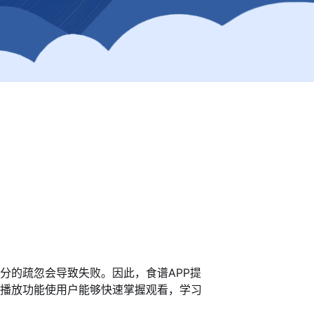
分的疏忽会导致失败。因此，食谱APP提
播放功能使用户能够快速掌握观看，学习