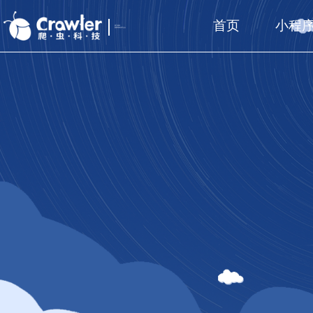
首页
小程
厦门福州
国家高新技术企业