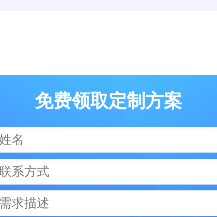
免费领取定制方案