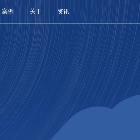
案例
关于
资讯