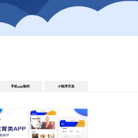
手机app制作
小程序开发