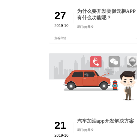
为什么要开发类似云柜APP
27
有什么功能呢？
2019-10
厦门app开发
查看详情
汽车加油app开发解决方案
21
厦门app开发
2019-10