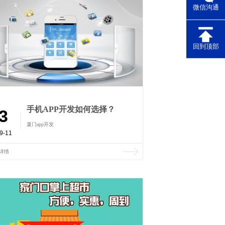
微信沟通
回到顶部
手机APP开发如何选择？
3
厦门app开发
9-11
详情