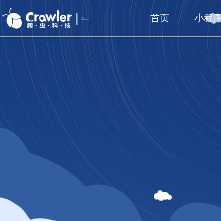
首页
小程
厦门福州
国家高新技术企业