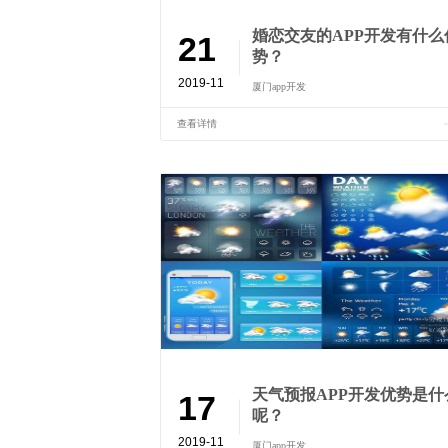
婚恋交友的APP开发有什么
21
势？
2019-11
厦门app开发
查看详情
天气预报APP开发优势是什
17
呢？
2019-11
厦门app开发