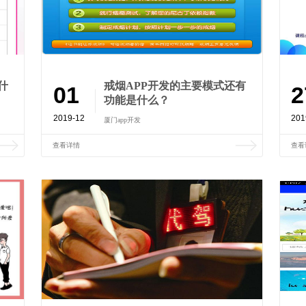
什
戒烟APP开发的主要模式还有
01
2
功能是什么？
2019-12
201
厦门app开发
查看详情
查看