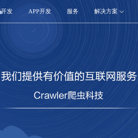
序开发
APP开发
服务
解决方案