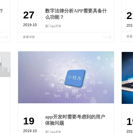
？
数字法律分析APP需要具备什
27
2
么功能？
2019-10
201
厦门app开发
查看
查看详情
app开发时需要考虑到的用户
19
1
体验问题
2019-10
201
厦门app开发