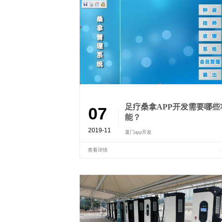
足疗桑拿APP开发需要哪些
07
能？
2019-11
厦门app开发
查看详情