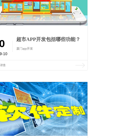
超市APP开发包括哪些功能？
0
厦门app开发
9-10
详情