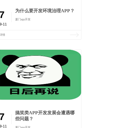
为什么要开发环境治理APP？
7
厦门app开发
9-11
详情
搞笑类APP开发发展会遭遇哪
7
些问题？
9-11
厦门app开发