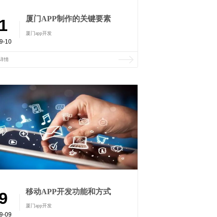
厦门APP制作的关键要素
1
厦门app开发
9-10
详情
移动APP开发功能和方式
9
厦门app开发
9-09