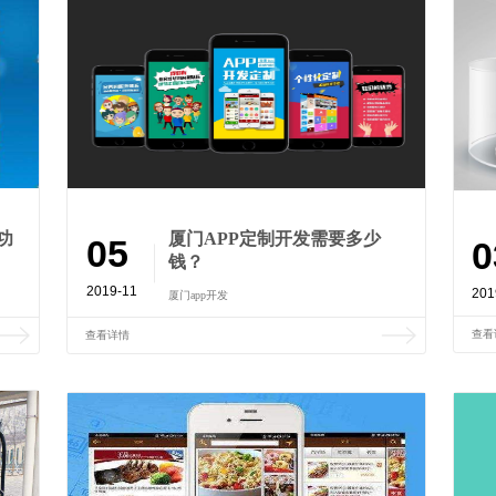
功
厦门APP定制开发需要多少
05
0
钱？
2019-11
201
厦门app开发
查看
查看详情