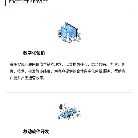
PRODUCT SERVICE
数字化营销
秉承实现互联网价值营销的理念，以数据为核心，结合营销、内 容、创
意、技术、研发等多纬度，为客户提供综合性数字化创新 服务，帮助客
户提升产品运营效率。
移动软件开发