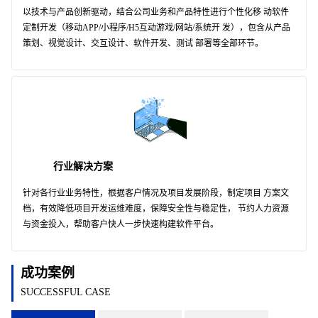
以技术与产品创新驱动，结合公司业务和产品特性进行个性化移 动软件
定制开发（移动APP/小程序/H5互动游戏/网站/系统开 发），包含从产品
策划、视觉设计、交互设计、软件开发、测试 部署等全部环节。
行业解决方案
针对各行业业务特性，根据客户情况及项目发展阶段，制定项目 方案文
档，有效降低项目开发运维难度，保障安全性与稳定性， 节约人力资源
与资金投入，帮助客户快人一步快速构建软件平台。
成功案例
SUCCESSFUL CASE