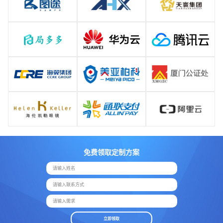
免费领取定制方案
请输入姓名
请输入联系方式
请输入需求
立即领取