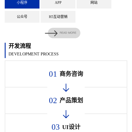
小程序
APP
网站
公众号
H5互动营销
开发流程
DEVELOPMENT PROCESS
01
商务咨询
02
产品策划
03
UI设计