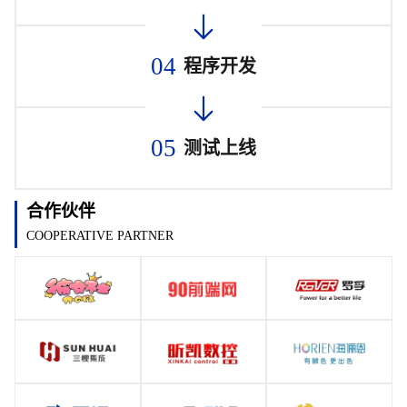
04
程序开发
05
测试上线
合作伙伴
COOPERATIVE PARTNER