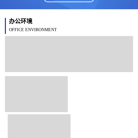
办公环境
OFFICE ENVIRONMENT