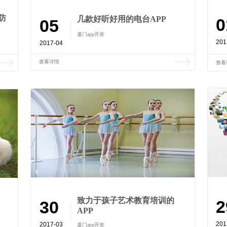
防
几款好听好用的电台APP
0
05
厦门app开发
201
2017-04
查看详情
查看
致力于孩子艺术教育培训的
2
30
APP
201
2017-03
厦门app开发