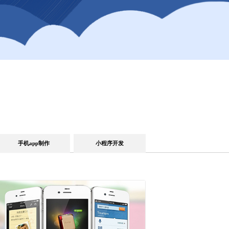
手机app制作
小程序开发