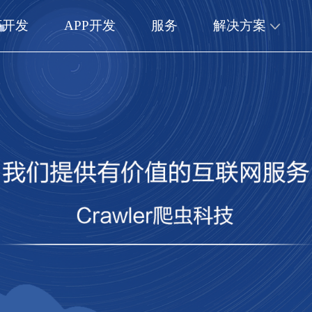
序开发
APP开发
服务
解决方案