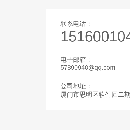
联系电话：
15160010
电子邮箱：
57890940@qq.com
公司地址：
厦门市思明区软件园二期观日