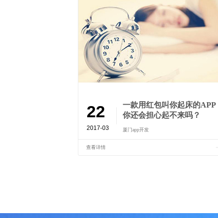
一款用红包叫你起床的APP
22
你还会担心起不来吗？
2017-03
厦门app开发
查看详情