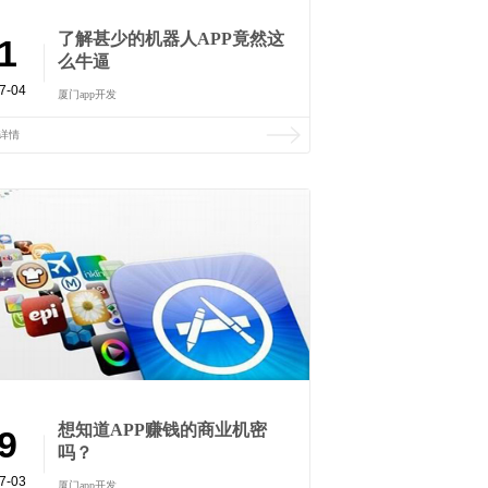
了解甚少的机器人APP竟然这
1
么牛逼
7-04
厦门app开发
详情
想知道APP赚钱的商业机密
9
吗？
7-03
厦门app开发