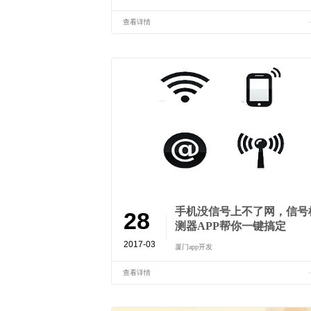
查看详情
手机没信号上不了网，信号
28
测器APP帮你一键搞定
2017-03
厦门app开发
查看详情