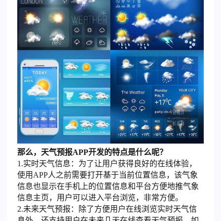
那么，天气预报APP开发的特点是什么呢？
1.实时天气信息：为了让用户获得良好的在线体验，
使用APP人之前需要打开基于当前位置信息，该气象
信息也显示在手机上的位置信息和平台方便地推气象
信息主页，用户可以进入平台浏览，非常方便。
2.未来天气预报：除了方便用户在线浏览实时天气信
息外，还支持用户在未来几天在线查看天气预报。如