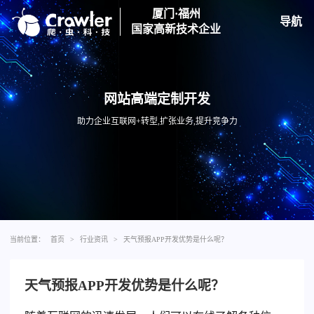
厦门·福州
导航
国家高新技术企业
网站高端定制开发
助力企业互联网+转型,扩张业务,提升竞争力
当前位置：
首页
>
行业资讯
>
天气预报APP开发优势是什么呢？
天气预报APP开发优势是什么呢？