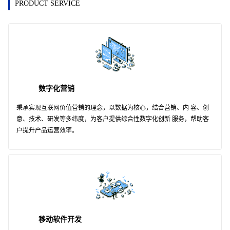
PRODUCT SERVICE
数字化营销
秉承实现互联网价值营销的理念，以数据为核心，结合营销、内 容、创
意、技术、研发等多纬度，为客户提供综合性数字化创新 服务，帮助客
户提升产品运营效率。
移动软件开发