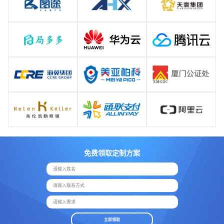
免费领取定制方案
请输入姓名
请输入联系方式
请输入需求
立即领取