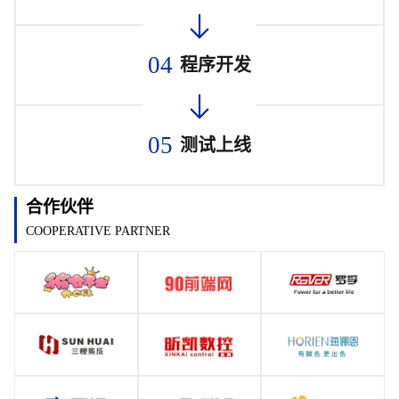
04
程序开发
05
测试上线
合作伙伴
COOPERATIVE PARTNER