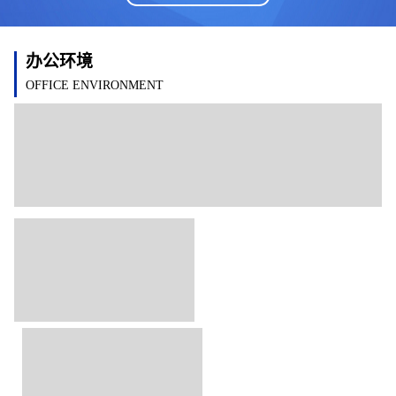
办公环境
OFFICE ENVIRONMENT