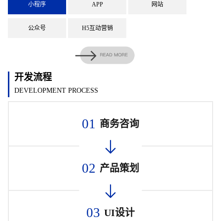
小程序
APP
网站
公众号
H5互动营销
开发流程
DEVELOPMENT PROCESS
01
商务咨询
02
产品策划
03
UI设计