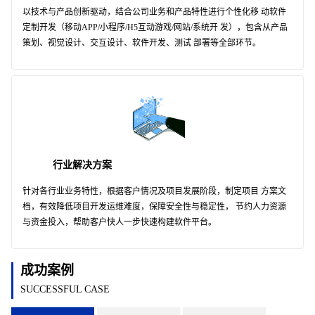
以技术与产品创新驱动，结合公司业务和产品特性进行个性化移 动软件
定制开发（移动APP/小程序/H5互动游戏/网站/系统开 发），包含从产品
策划、视觉设计、交互设计、软件开发、测试 部署等全部环节。
行业解决方案
针对各行业业务特性，根据客户情况及项目发展阶段，制定项目 方案文
档，有效降低项目开发运维难度，保障安全性与稳定性， 节约人力资源
与资金投入，帮助客户快人一步快速构建软件平台。
成功案例
SUCCESSFUL CASE