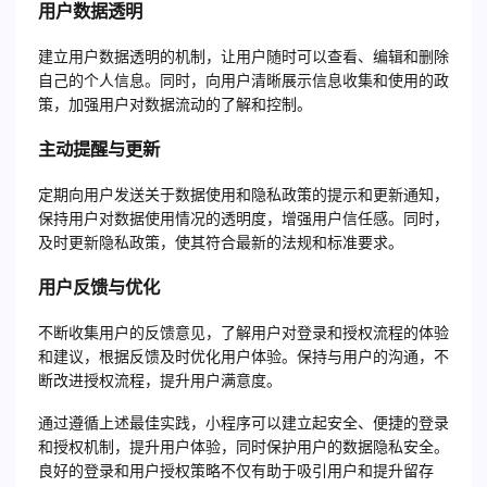
用户数据透明
建立用户数据透明的机制，让用户随时可以查看、编辑和删除
自己的个人信息。同时，向用户清晰展示信息收集和使用的政
策，加强用户对数据流动的了解和控制。
主动提醒与更新
定期向用户发送关于数据使用和隐私政策的提示和更新通知，
保持用户对数据使用情况的透明度，增强用户信任感。同时，
及时更新隐私政策，使其符合最新的法规和标准要求。
用户反馈与优化
不断收集用户的反馈意见，了解用户对登录和授权流程的体验
和建议，根据反馈及时优化用户体验。保持与用户的沟通，不
断改进授权流程，提升用户满意度。
通过遵循上述最佳实践，小程序可以建立起安全、便捷的登录
和授权机制，提升用户体验，同时保护用户的数据隐私安全。
良好的登录和用户授权策略不仅有助于吸引用户和提升留存