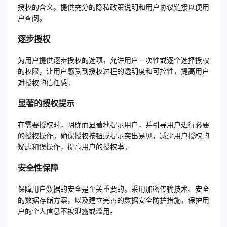
授权的含义。提供充分的隐私政策说明和用户协议链接以便用
户查阅。
逐步授权
为用户提供逐步授权的选项，允许用户一次性或逐个选择授权
的权限，让用户感受到授权过程的透明度和可控性，提高用户
对授权的信任感。
显著的授权提示
在需要授权时，明确而显著地提示用户，并引导用户进行必要
的授权操作。确保授权按钮或提示突出易见，减少用户授权的
疑虑和误操作，提高用户的授权率。
安全性保障
保障用户数据的安全是至关重要的。采用加密传输技术、安全
的数据存储方案，以及建立完善的数据安全防护措施，保护用
户的个人信息不被泄露或滥用。