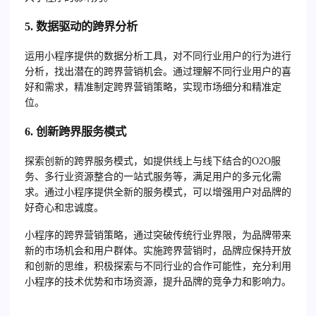
5.
数据驱动的跨界分析
运用小程序提供的数据分析工具，对不同行业用户的行为进行
分析，找出潜在的跨界营销机会。通过理解不同行业用户的喜
好和需求，精准制定跨界营销策略，实现市场细分和精准定
位。
6.
创新跨界服务模式
探索创新的跨界服务模式，如提供线上与线下结合的O2O服
务、多行业资源整合的一站式服务等，满足用户的多元化需
求。通过小程序提供全新的服务模式，可以增强用户对品牌的
好奇心和忠诚度。
小程序的跨界营销策略，通过突破传统行业界限，为品牌带来
新的市场机会和用户群体。实施跨界营销时，品牌应保持开放
和创新的思维，积极探索与不同行业的合作可能性，充分利用
小程序的技术优势和市场资源，提升品牌的竞争力和影响力。