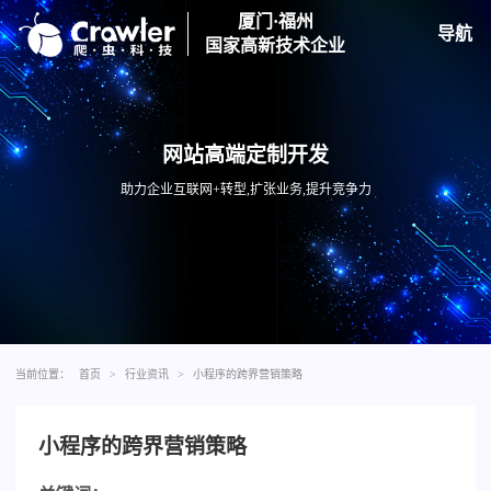
厦门·福州
导航
国家高新技术企业
网站高端定制开发
助力企业互联网+转型,扩张业务,提升竞争力
当前位置：
首页
>
行业资讯
>
小程序的跨界营销策略
小程序的跨界营销策略