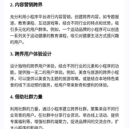
2.
内容营销跨界
充分利用小程序平台进行内容营销，创建跨界内容，如专题报
道、教育课程、互动游戏等，结合不同行业的特点和优势，吸
引多元化的用户群体。例如，一个运动品牌的小程序可以创造
一系列关于运动健康的教育课程，吸引对健康生活方式感兴趣
的用户。
3.
跨界用户体验设计
设计独特的跨界用户体验，结合不同行业的元素和小程序的功
能，提供独一无二的用户体验。例如，美食与旅游的跨界小程
序，可以提供以美食为主题的旅游攻略，或是结合本地特色美
食的线下活动预约服务，给用户带来新奇和便利的体验。
4.
借助社群力量
利用社群的力量，通过小程序建立跨界社群，聚集来自不同行
业背景的用户。在社群中分享行业资讯、举办线上活动、提供
专属福利等，增强社群的凝聚力，促进品牌间的交流合作，扩
大小程序的影响力。