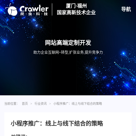
厦门·福州
导航
国家高新技术企业
网站高端定制开发
助力企业互联网+转型,扩张业务,提升竞争力
当前位置：
首页
>
行业资讯
>
小程序推广：线上与线下结合的策略
小程序推广：线上与线下结合的策略