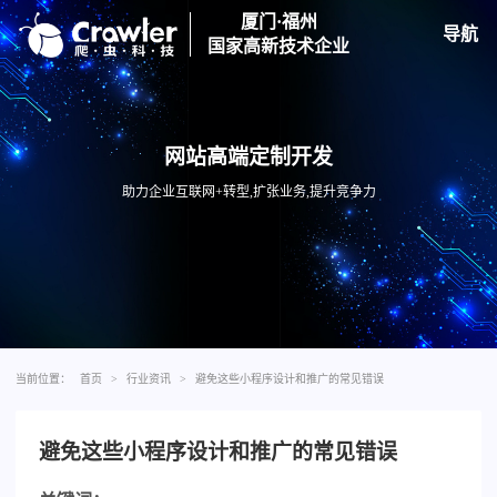
厦门·福州
导航
国家高新技术企业
网站高端定制开发
助力企业互联网+转型,扩张业务,提升竞争力
当前位置：
首页
>
行业资讯
>
避免这些小程序设计和推广的常见错误
避免这些小程序设计和推广的常见错误