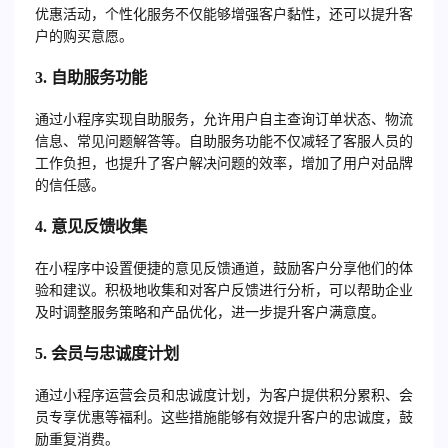
优惠活动，个性化服务不仅能够增强客户黏性，还可以提升客
户的购买意愿。
3.
自助服务功能
通过小程序实现自助服务，允许用户自主查询订单状态、物流
信息、常见问题解答等。自助服务功能不仅减轻了客服人员的
工作负担，也提升了客户解决问题的效率，增加了用户对品牌
的信任感。
4.
意见反馈收集
在小程序中设置便捷的意见反馈通道，鼓励客户分享他们的体
验和建议。积极地收集和对客户反馈进行分析，可以帮助企业
及时调整服务策略和产品优化，进一步提升客户满意度。
5.
会员与忠诚度计划
通过小程序运营会员和忠诚度计划，为客户提供积分累积、会
员专享优惠等福利。这些措施能够有效提升客户的忠诚度，鼓
励重复消费。