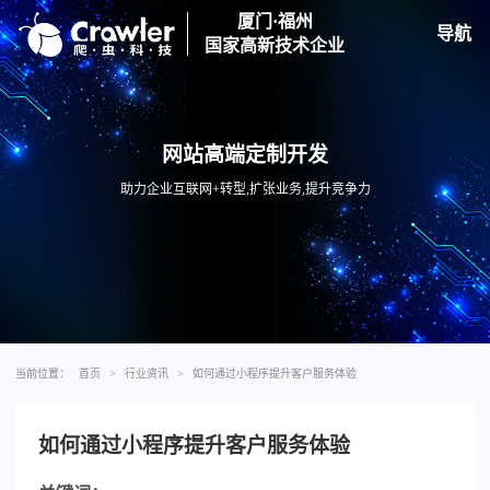
厦门·福州
导航
国家高新技术企业
网站高端定制开发
助力企业互联网+转型,扩张业务,提升竞争力
当前位置：
首页
>
行业资讯
>
如何通过小程序提升客户服务体验
如何通过小程序提升客户服务体验