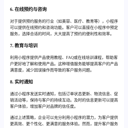
6.
在线预约与咨询
对于提供预约服务的行业（如美容、医疗、教育等），小程序
可以提供在线预约和咨询功能。客户可以直接在小程序中预定
服务，选择合适的时间，大大提高了预约的便利性和效率。
7.
教育与培训
利用小程序提供产品使用教程、FAQ或在线培训课程，帮助客
户更好地了解和使用产品。这种增值服务能够提高客户的产品
满意度，减少因误操作而导致的客户服务问题。
8.
实时通知
通过小程序发送实时通知，包括订单状态更新、物流信息、促
销活动等，保持与客户的持续互动。及时的信息更新可以提高
客户体验，增加客户对品牌的信任度。
通过上述策略，企业可以充分利用小程序的潜力，为客户提供
更高效、更个性化、更满意的服务体验。然而，提升客户服务