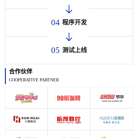
04
程序开发
05
测试上线
合作伙伴
COOPERATIVE PARTNER