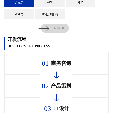
小程序
APP
网站
公众号
H5互动营销
开发流程
DEVELOPMENT PROCESS
01
商务咨询
02
产品策划
03
UI设计