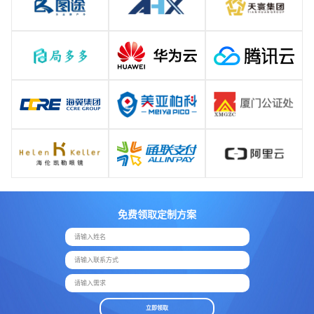
免费领取定制方案
请输入姓名
请输入联系方式
请输入需求
立即领取