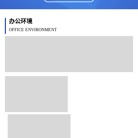
办公环境
OFFICE ENVIRONMENT