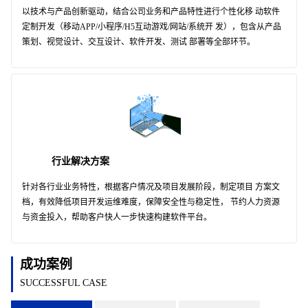
以技术与产品创新驱动，结合公司业务和产品特性进行个性化移 动软件
定制开发（移动APP/小程序/H5互动游戏/网站/系统开 发），包含从产品
策划、视觉设计、交互设计、软件开发、测试 部署等全部环节。
行业解决方案
针对各行业业务特性，根据客户情况及项目发展阶段，制定项目 方案文
档，有效降低项目开发运维难度，保障安全性与稳定性， 节约人力资源
与资金投入，帮助客户快人一步快速构建软件平台。
成功案例
SUCCESSFUL CASE