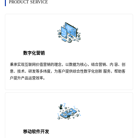
PRODUCT SERVICE
数字化营销
秉承实现互联网价值营销的理念，以数据为核心，结合营销、内 容、创
意、技术、研发等多纬度，为客户提供综合性数字化创新 服务，帮助客
户提升产品运营效率。
移动软件开发