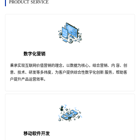
PRODUCT SERVICE
数字化营销
秉承实现互联网价值营销的理念，以数据为核心，结合营销、内 容、创
意、技术、研发等多纬度，为客户提供综合性数字化创新 服务，帮助客
户提升产品运营效率。
移动软件开发