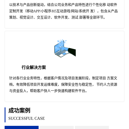
以技术与产品创新驱动，结合公司业务和产品特性进行个性化移 动软件
定制开发（移动APP/小程序/H5互动游戏/网站/系统开 发），包含从产品
策划、视觉设计、交互设计、软件开发、测试 部署等全部环节。
行业解决方案
针对各行业业务特性，根据客户情况及项目发展阶段，制定项目 方案文
档，有效降低项目开发运维难度，保障安全性与稳定性， 节约人力资源
与资金投入，帮助客户快人一步快速构建软件平台。
成功案例
SUCCESSFUL CASE