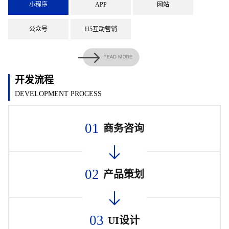
小程序
APP
网站
公众号
H5互动营销
开发流程
DEVELOPMENT PROCESS
01
商务咨询
02
产品策划
03
UI设计