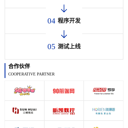
04
程序开发
05
测试上线
合作伙伴
COOPERATIVE PARTNER