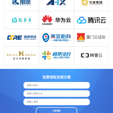
免费领取定制方案
请输入姓名
请输入联系方式
请输入需求
立即领取