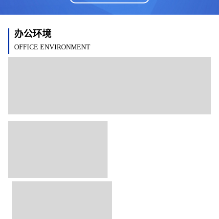
办公环境
OFFICE ENVIRONMENT