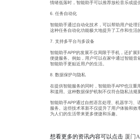
情绪低落时，智能助手可以推荐放松音乐或提
6. 任务自动化
智能助手通过自动化技术，可以帮助用户处理
这种任务自动化功能极大地提升了工作和生活
7. 支持多平台与多设备
智能助手APP的发展不仅局限于手机，还扩
便捷服务。例如，用户可以在家中通过智能音
智能助手更贴近用户的生活。
8. 数据保护与隐私
在提供智能服务的同时，智能助手APP也注
和滥用。这种数据保护机制不仅符合隐私法规
智能助手APP通过自然语言处理、机器学习
服务。这些技术革新不仅提升了用户体验和效率
为人们的生活带来更多便捷和乐趣。
想看更多的资讯内容可以点击
厦门