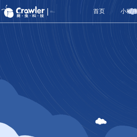
首页
小程
厦门福州
国家高新技术企业