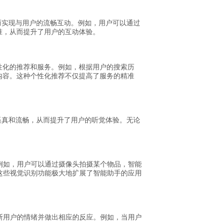
从而实现与用户的流畅互动。例如，用户可以通过
准，从而提升了用户的互动体验。
性化的推荐和服务。例如，根据用户的搜索历
内容。这种个性化推荐不仅提高了服务的精准
更加逼真和流畅，从而提升了用户的听觉体验。无论
例如，用户可以通过摄像头拍摄某个物品，智能
这些视觉识别功能极大地扩展了智能助手的应用
断用户的情绪并做出相应的反应。例如，当用户