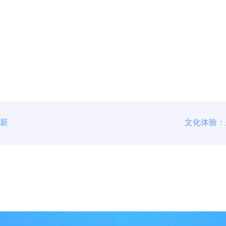
创新
文化体验：