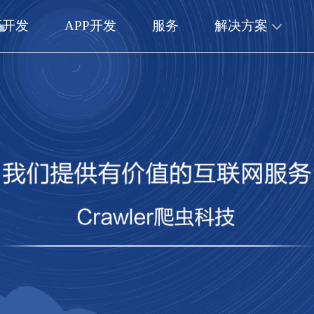
序开发
APP开发
服务
解决方案