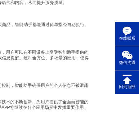
务语气和内容，从而提升服务质量。
买商品，智能助手都能通过简单指令自动执行。
在线联系
换，用户可以在不同设备上享受智能助手提供的
收信息提醒。这种全方位、多场景的应用，使得
微信沟通
问控制，智能助手确保用户的个人信息不被泄露
回到顶部
等技术的不断创新，为用户提供了全面而智能的
APP将继续在各个应用场景中发挥重要作用，