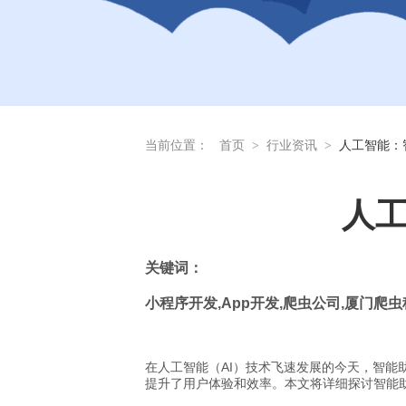
当前位置：
首页
>
行业资讯
>
人工智能：
人工
关
键词：
小程序开发
,App
开发
,
爬虫公司
,
厦门爬虫
在人工智能（AI）技术飞速发展的今天，智能
提升了用户体验和效率。本文将详细探讨智能助