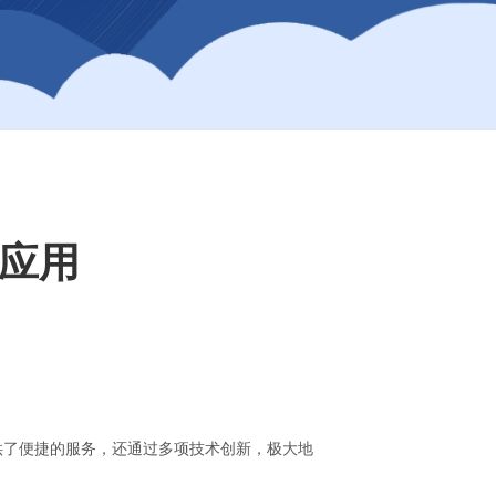
术应用
提供了便捷的服务，还通过多项技术创新，极大地