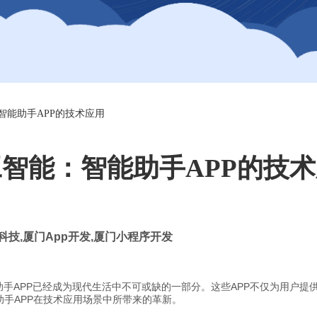
智能助手APP的技术应用
智能：智能助手APP的技
科技
,
厦门
App
开发
,
厦门小程序开发
助手APP已经成为现代生活中不可或缺的一部分。这些APP不仅为用户
手APP在技术应用场景中所带来的革新。