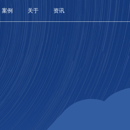
案例
关于
资讯