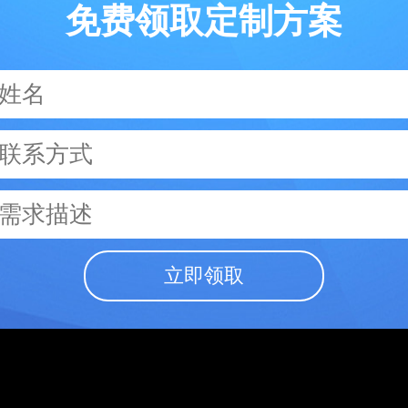
免费领取定制方案
立即领取