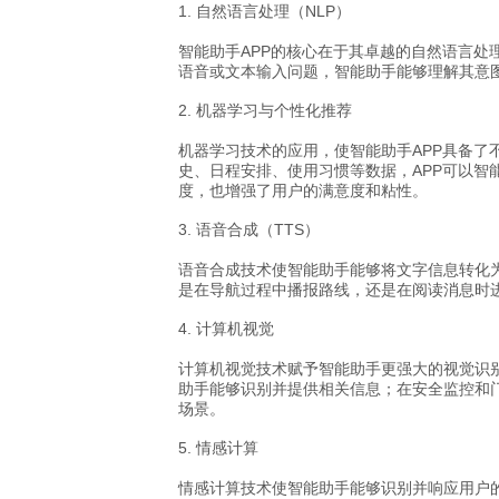
1. 自然语言处理（NLP）
智能助手APP的核心在于其卓越的自然语言处
语音或文本输入问题，智能助手能够理解其意
2. 机器学习与个性化推荐
机器学习技术的应用，使智能助手APP具备
史、日程安排、使用习惯等数据，APP可以
度，也增强了用户的满意度和粘性。
3. 语音合成（TTS）
语音合成技术使智能助手能够将文字信息转化为自
是在导航过程中播报路线，还是在阅读消息时
4. 计算机视觉
计算机视觉技术赋予智能助手更强大的视觉识
助手能够识别并提供相关信息；在安全监控和
场景。
5. 情感计算
情感计算技术使智能助手能够识别并响应用户