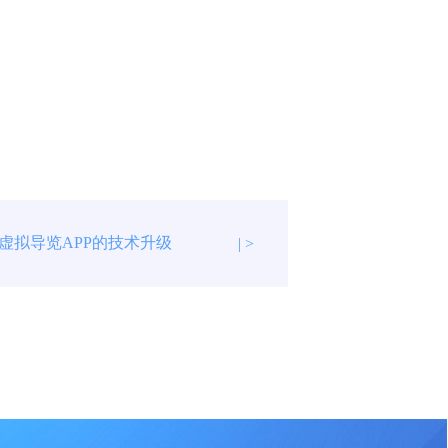
虚拟导览APP的技术升级
| >