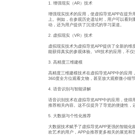
1. 增强现实（AR）技术
增强现实技术的应用，使虚拟导览APP在提升
上。例如，在参观历史遗址时，用户可以看到
动，还为用户提供了沉浸式的学习渠道。
2. 虚拟现实（VR）技术
虚拟现实技术为虚拟导览APP提供了全新的维
能获得真实的参观体验。VR技术的应用，不仅
3. 高精度三维建模
高精度三维建模技术在虚拟导览APP中的应用
360度全方位观看文物，甚至放大观察微小
4. 语音识别与智能讲解
语音识别技术在虚拟导览APP中的应用，使得
推荐相关内容。这不仅提升了导览的便捷性，
5. 大数据与个性化推荐
大数据技术赋予了虚拟导览APP更强的智能化
欢艺术的用户，APP会推荐更多相关的展览和