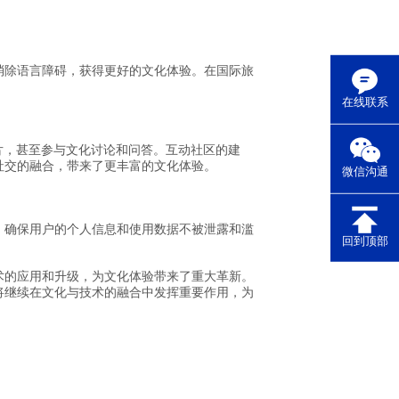
消除语言障碍，获得更好的文化体验。在国际旅
在线联系
片，甚至参与文化讨论和问答。互动社区的建
社交的融合，带来了更丰富的文化体验。
微信沟通
，确保用户的个人信息和使用数据不被泄露和滥
回到顶部
术的应用和升级，为文化体验带来了重大革新。
将继续在文化与技术的融合中发挥重要作用，为