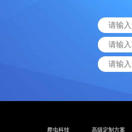
爬虫科技
高级定制方案