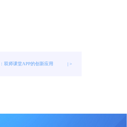
：双师课堂APP的创新应用
| >