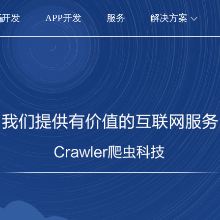
序开发
APP开发
服务
解决方案