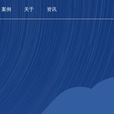
案例
关于
资讯