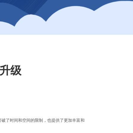
术升级
打破了时间和空间的限制，也提供了更加丰富和