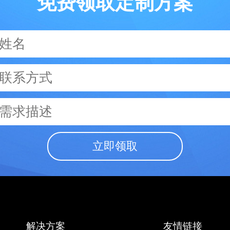
免费领取定制方案
立即领取
解决方案
友情链接