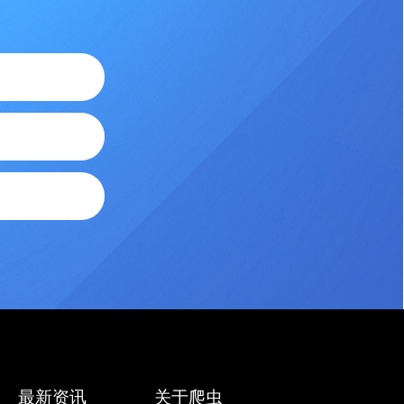
最新资讯
关于爬虫