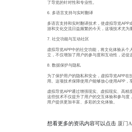
了导览的针对性和专业性。
6. 多语言支持与实时翻译
多语言支持和实时翻译技术，使虚拟导览AP
游和文化交流日益频繁的今天，这项技术尤为
7. 社交功能与互动社区
虚拟导览APP中的社交功能，将文化体验从个
立，不仅增加了用户的参与度和互动性，还促
8. 数据保护与隐私
为了保护用户的隐私和安全，虚拟导览APP
用。这项技术保障使用户能够放心使用APP，
虚拟导览APP通过增强现实、虚拟现实、高
这些技术不仅提升了用户的交互体验和参与度
用户提供更加丰富、多彩的文化体验。
想看更多的资讯内容可以点击
厦门