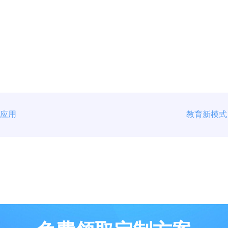
术应用
教育新模式