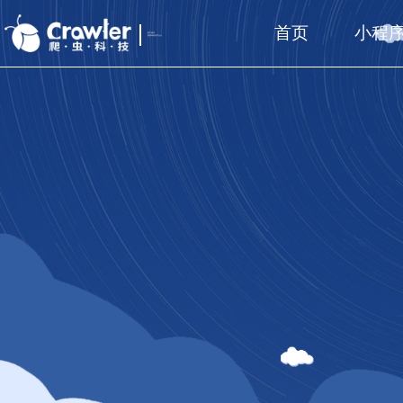
首页
小程
厦门福州
国家高新技术企业