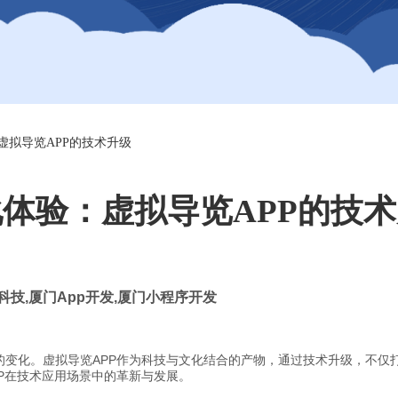
虚拟导览APP的技术升级
体验：虚拟导览APP的技
科技
,
厦门
App
开发
,
厦门小程序开发
的变化。虚拟导览APP作为科技与文化结合的产物，通过技术升级，不仅
P在技术应用场景中的革新与发展。