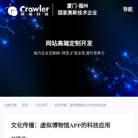
厦门·福州
导航
国家高新技术企业
网站高端定制开发
助力企业互联网+转型,扩张业务,提升竞争力
当前位置：
首页
>
行业资讯
>
文化传播：虚拟博物馆APP的科技应用
文化传播：虚拟博物馆APP的科技应用