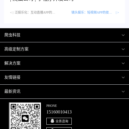
< |
泛娱乐化：互动直播APP的技术创新…
镜头娱乐：短视频APP的技术创新
| >
爬虫科技
爬虫案例
高级定制方案
关于爬虫
H5互动营销
解决方案
加入爬虫
微信小程序
商城解决方案
友情链接
微信公众号
商城会员积分商城解决方案
厦门小程序开发
最新资讯
响应式网站
网站解决方案
厦门APP开发
行业资讯
PHONE
15160010413
移动APP
智慧校园解决方案
厦门微商城开发
爬虫动态
业务咨询
智慧停车解决方案
博客园