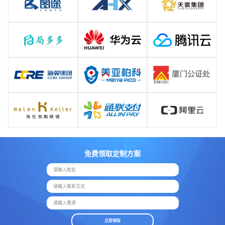
免费领取定制方案
请输入姓名
请输入联系方式
请输入需求
立即领取