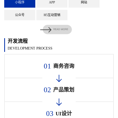
小程序
APP
网站
公众号
H5互动营销
开发流程
DEVELOPMENT PROCESS
01
商务咨询
02
产品策划
03
UI设计