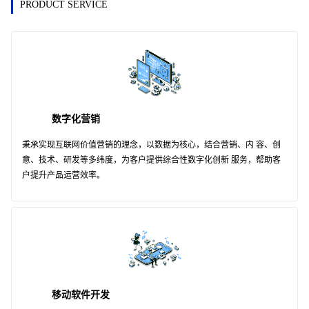
PRODUCT SERVICE
数字化营销
秉承实现互联网价值营销的理念，以数据为核心，结合营销、内 容、创
意、技术、研发等多纬度，为客户提供综合性数字化创新 服务，帮助客
户提升产品运营效率。
移动软件开发