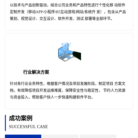
以技术与产品创新驱动，结合公司业务和产品特性进行个性化移 动软件
定制开发（移动APP/小程序/H5互动游戏/网站/系统开 发），包含从产品
策划、视觉设计、交互设计、软件开发、测试 部署等全部环节。
行业解决方案
针对各行业业务特性，根据客户情况及项目发展阶段，制定项目 方案文
档，有效降低项目开发运维难度，保障安全性与稳定性， 节约人力资源
与资金投入，帮助客户快人一步快速构建软件平台。
成功案例
SUCCESSFUL CASE