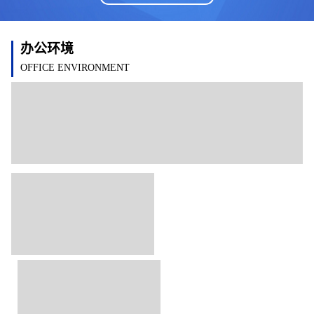
办公环境
OFFICE ENVIRONMENT