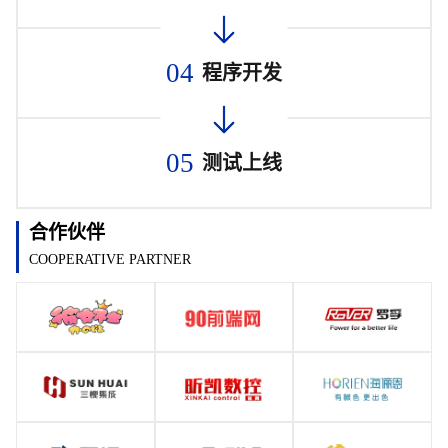
04
程序开发
05
测试上线
合作伙伴
COOPERATIVE PARTNER