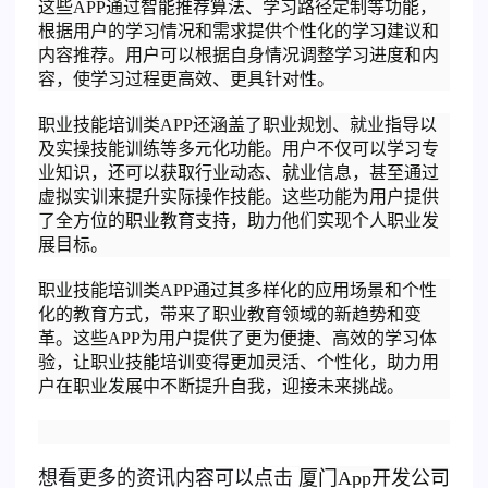
这些APP通过智能推荐算法、学习路径定制等功能，
根据用户的学习情况和需求提供个性化的学习建议和
内容推荐。用户可以根据自身情况调整学习进度和内
容，使学习过程更高效、更具针对性。
职业技能培训类APP还涵盖了职业规划、就业指导以
及实操技能训练等多元化功能。用户不仅可以学习专
业知识，还可以获取行业动态、就业信息，甚至通过
虚拟实训来提升实际操作技能。这些功能为用户提供
了全方位的职业教育支持，助力他们实现个人职业发
展目标。
职业技能培训类APP通过其多样化的应用场景和个性
化的教育方式，带来了职业教育领域的新趋势和变
革。这些APP为用户提供了更为便捷、高效的学习体
验，让职业技能培训变得更加灵活、个性化，助力用
户在职业发展中不断提升自我，迎接未来挑战。
想看更多的资讯内容可以点击
厦门
App开发公司