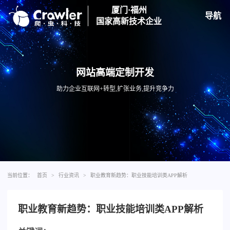
厦门·福州
导航
国家高新技术企业
网站高端定制开发
助力企业互联网+转型,扩张业务,提升竞争力
当前位置：
首页
>
行业资讯
>
职业教育新趋势：职业技能培训类APP解析
职业教育新趋势：职业技能培训类APP解析