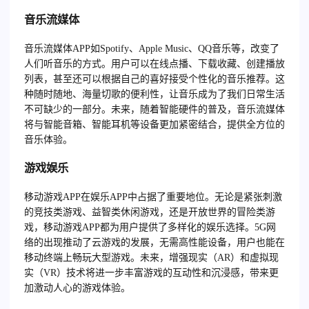
音乐流媒体
音乐流媒体APP如Spotify、Apple Music、QQ音乐等，改变了
人们听音乐的方式。用户可以在线点播、下载收藏、创建播放
列表，甚至还可以根据自己的喜好接受个性化的音乐推荐。这
种随时随地、海量切歌的便利性，让音乐成为了我们日常生活
不可缺少的一部分。未来，随着智能硬件的普及，音乐流媒体
将与智能音箱、智能耳机等设备更加紧密结合，提供全方位的
音乐体验。
游戏娱乐
移动游戏APP在娱乐APP中占据了重要地位。无论是紧张刺激
的竞技类游戏、益智类休闲游戏，还是开放世界的冒险类游
戏，移动游戏APP都为用户提供了多样化的娱乐选择。5G网
络的出现推动了云游戏的发展，无需高性能设备，用户也能在
移动终端上畅玩大型游戏。未来，增强现实（AR）和虚拟现
实（VR）技术将进一步丰富游戏的互动性和沉浸感，带来更
加激动人心的游戏体验。