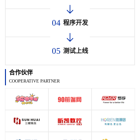
04
程序开发
05
测试上线
合作伙伴
COOPERATIVE PARTNER