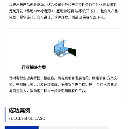
以技术与产品创新驱动，结合公司业务和产品特性进行个性化移 动软件
定制开发（移动APP/小程序/H5互动游戏/网站/系统开 发），包含从产品
策划、视觉设计、交互设计、软件开发、测试 部署等全部环节。
行业解决方案
针对各行业业务特性，根据客户情况及项目发展阶段，制定项目 方案文
档，有效降低项目开发运维难度，保障安全性与稳定性， 节约人力资源
与资金投入，帮助客户快人一步快速构建软件平台。
成功案例
SUCCESSFUL CASE