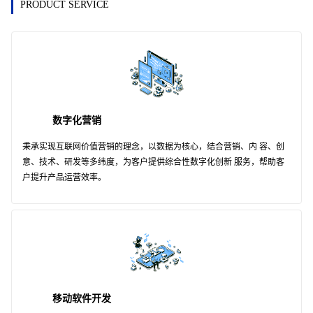
PRODUCT SERVICE
数字化营销
秉承实现互联网价值营销的理念，以数据为核心，结合营销、内 容、创
意、技术、研发等多纬度，为客户提供综合性数字化创新 服务，帮助客
户提升产品运营效率。
移动软件开发