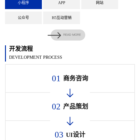
小程序
APP
网站
公众号
H5互动营销
开发流程
DEVELOPMENT PROCESS
01
商务咨询
02
产品策划
03
UI设计