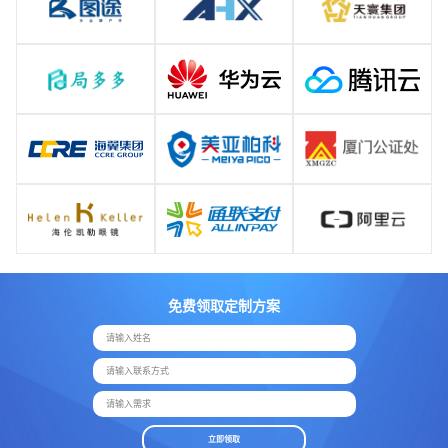
免费领取定制方案
请输入姓名
请输入联系方式
请输入需求
立即领取