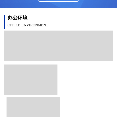
办公环境
OFFICE ENVIRONMENT