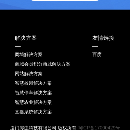
解决方案
友情链接
商城解决方案
百度
商城会员积分商城解决方案
网站解决方案
智慧校园解决方案
智慧停车解决方案
智慧农业解决方案
直播系统解决方案
厦门爬虫科技有限公司 版权所有
闽ICP备17000429号