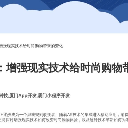
增强现实技术给时尚购物带来的变化
：增强现实技术给时尚购物
科技
,
厦门
App
开发
,
厦门小程序开发
术正逐步成为一个游戏规则改变者。随着AR技术的集成进入移动应用，消
文将探讨增强现实技术如何改变时尚购物体验，以及这种技术革新如何为