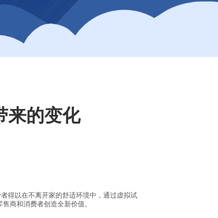
带来的变化
费者得以在不离开家的舒适环境中，通过虚拟试
零售商和消费者创造全新价值。