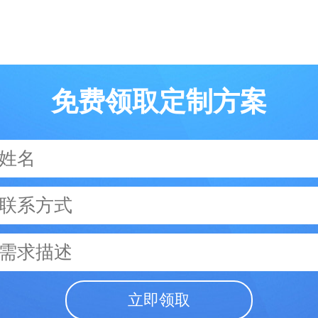
免费领取定制方案
立即领取