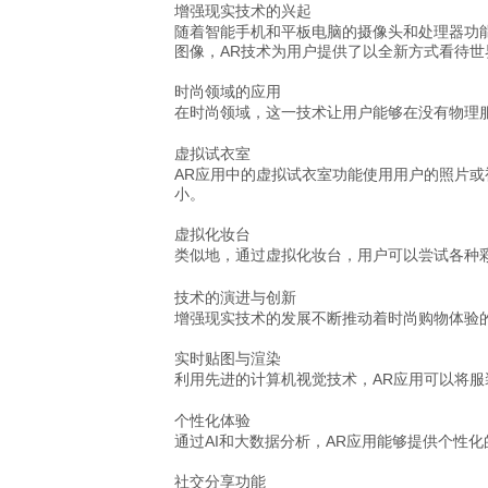
增强现实技术的兴起
随着智能手机和平板电脑的摄像头和处理器功
图像，AR技术为用户提供了以全新方式看待世
时尚领域的应用
在时尚领域，这一技术让用户能够在没有物理
虚拟试衣室
AR应用中的虚拟试衣室功能使用用户的照片
小。
虚拟化妆台
类似地，通过虚拟化妆台，用户可以尝试各种
技术的演进与创新
增强现实技术的发展不断推动着时尚购物体验
实时贴图与渲染
利用先进的计算机视觉技术，AR应用可以将
个性化体验
通过AI和大数据分析，AR应用能够提供个性
社交分享功能