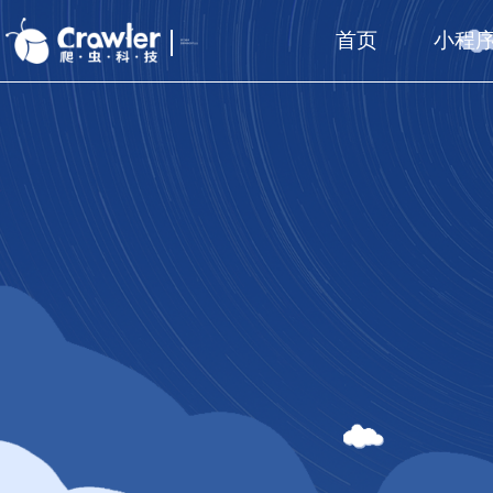
首页
小程
厦门福州
国家高新技术企业