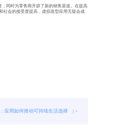
者，同时为零售商开辟了新的销售渠道。在提高
和社会的接受度提高，虚拟造型应用无疑会成
：应用如何推动可持续生活选择
| >