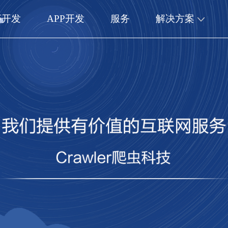
序开发
APP开发
服务
解决方案