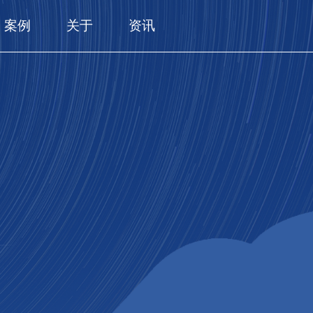
案例
关于
资讯