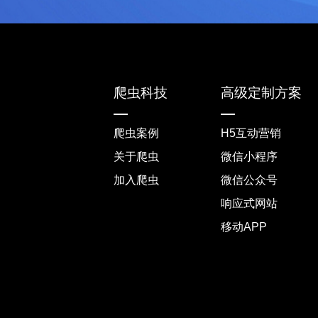
爬虫科技
高级定制方案
爬虫案例
H5互动营销
关于爬虫
微信小程序
加入爬虫
微信公众号
响应式网站
移动APP