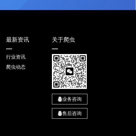
最新资讯
关于爬虫
行业资讯
爬虫动态
业务咨询
售后咨询