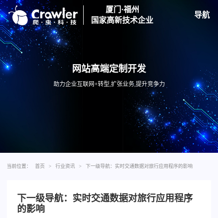
厦门·福州
导航
国家高新技术企业
网站高端定制开发
助力企业互联网+转型,扩张业务,提升竞争力
当前位置：
首页
>
行业资讯
>
下一级导航：实时交通数据对旅行应用程序的影响
下一级导航：实时交通数据对旅行应用程序
的影响