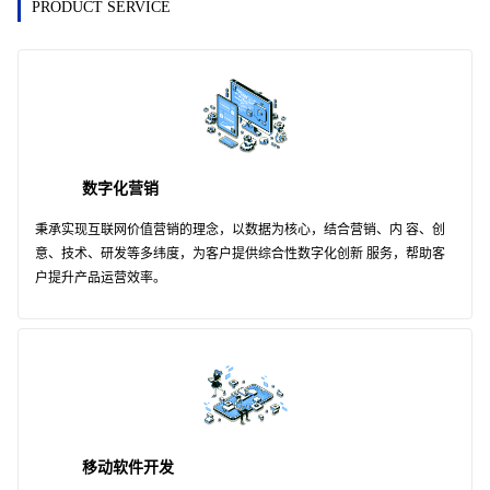
PRODUCT SERVICE
数字化营销
秉承实现互联网价值营销的理念，以数据为核心，结合营销、内 容、创
意、技术、研发等多纬度，为客户提供综合性数字化创新 服务，帮助客
户提升产品运营效率。
移动软件开发