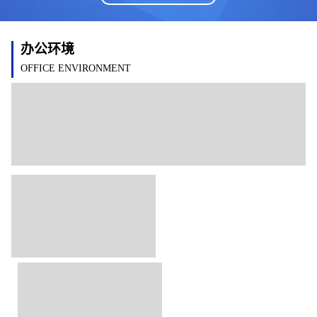
办公环境
OFFICE ENVIRONMENT