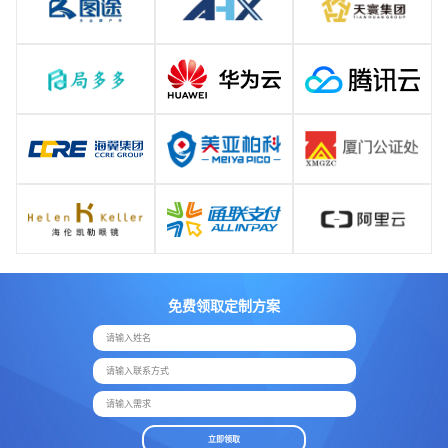
免费领取定制方案
请输入姓名
请输入联系方式
请输入需求
立即领取