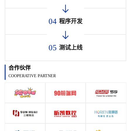
04
程序开发
05
测试上线
合作伙伴
COOPERATIVE PARTNER