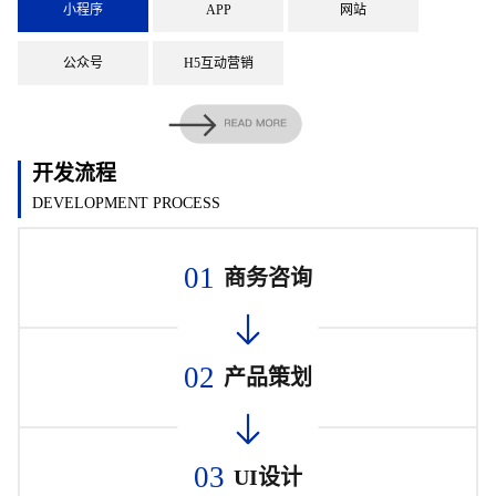
小程序
APP
网站
公众号
H5互动营销
开发流程
DEVELOPMENT PROCESS
01
商务咨询
02
产品策划
03
UI设计