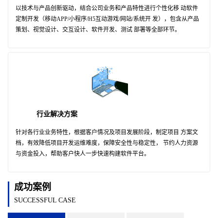
以技术与产品创新驱动，结合公司业务和产品特性进行个性化移 动软件
定制开发（移动APP/小程序/H5互动游戏/网站/系统开 发），包含从产品
策划、视觉设计、交互设计、软件开发、测试 部署等全部环节。
行业解决方案
针对各行业业务特性，根据客户情况及项目发展阶段，制定项目 方案文
档，有效降低项目开发运维难度，保障安全性与稳定性， 节约人力资源
与资金投入，帮助客户快人一步快速构建软件平台。
成功案例
SUCCESSFUL CASE