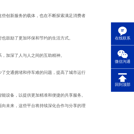
这些创新服务的载体，也在不断探索满足消费者
时也鼓励了更加环保和节约的生活方式。
在线联系
系，加深了人与人之间的互助精神。
微信沟通
少了交通拥堵和停车难的问题，提高了城市运行
回到顶部
智能设备，以提供更加精准和便捷的共享服务。
面向未来，这些平台将持续深化合作与分享的理