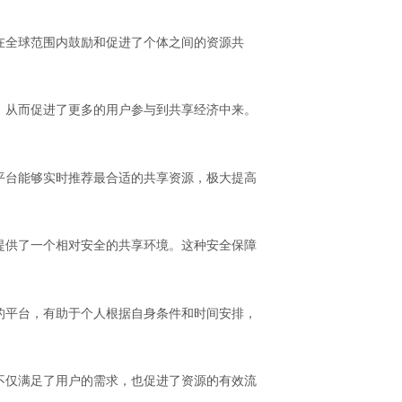
在全球范围内鼓励和促进了个体之间的资源共
，从而促进了更多的用户参与到共享经济中来。
平台能够实时推荐最合适的共享资源，极大提高
提供了一个相对安全的共享环境。这种安全保障
的平台，有助于个人根据自身条件和时间安排，
不仅满足了用户的需求，也促进了资源的有效流