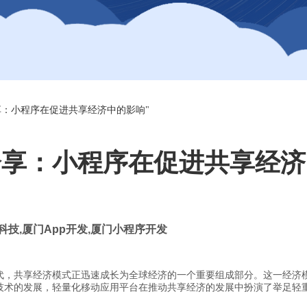
享：小程序在促进共享经济中的影响"
分享：小程序在促进共享经济
科技
,
厦门
App
开发
,
厦门小程序开发
代，共享经济模式正迅速成长为全球经济的一个重要组成部分。这一经济
技术的发展，轻量化移动应用平台在推动共享经济的发展中扮演了举足轻