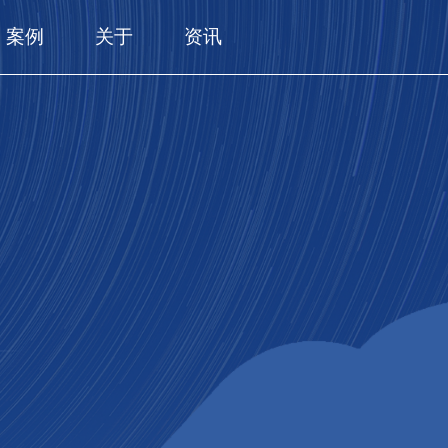
案例
关于
资讯