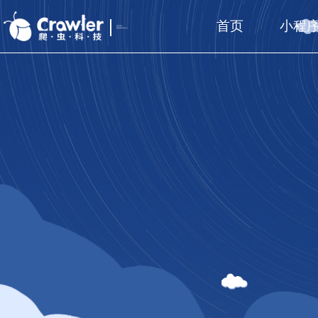
首页
小程
厦门福州
国家高新技术企业