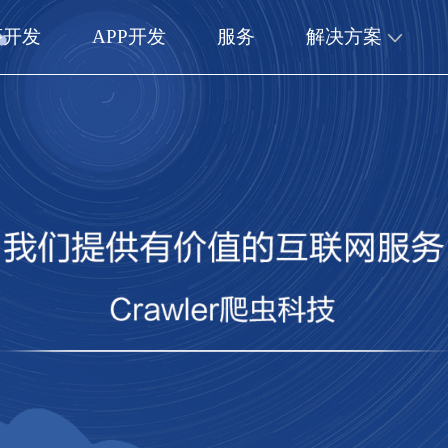
序开发
APP开发
服务
解决方案