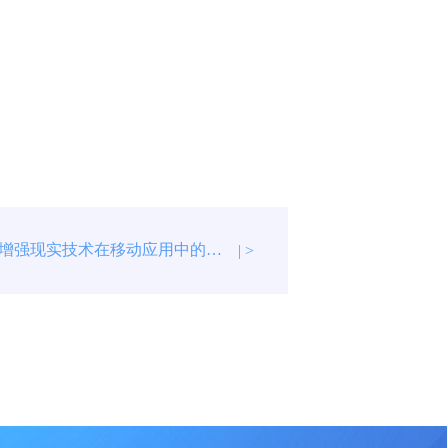
未来之眼：增强现实技术在移动应用中的突破与创新
| >