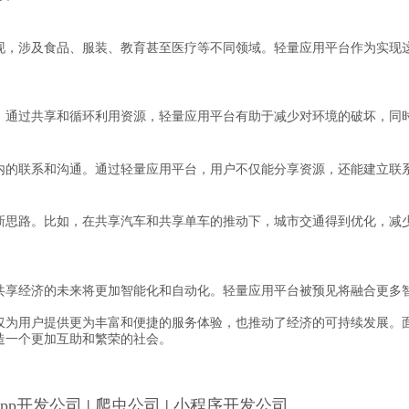
现，涉及食品、服装、教育甚至医疗等不同领域。轻量应用平台作为实现
。通过共享和循环利用资源，轻量应用平台有助于减少对环境的破坏，同
内的联系和沟通。通过轻量应用平台，用户不仅能分享资源，还能建立联
新思路。比如，在共享汽车和共享单车的推动下，城市交通得到优化，减
共享经济的未来将更加智能化和自动化。轻量应用平台被预见将融合更多
仅为用户提供更为丰富和便捷的服务体验，也推动了经济的可持续发展。
造一个更加互助和繁荣的社会。
App开发公司
|
爬虫公司
|
小程序开发公司