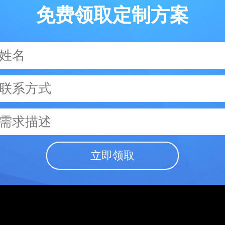
免费领取定制方案
立即领取