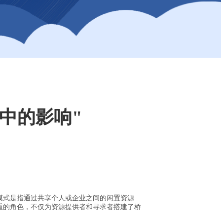
中的影响"
模式是指通过共享个人或企业之间的闲置资源
重的角色，不仅为资源提供者和寻求者搭建了桥