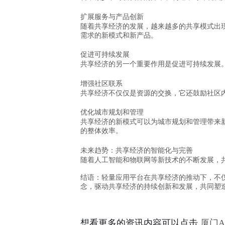
扩展服务与产品创新
随着共享经济的发展，越来越多的共享模式出
需求的新模式和新产品。
促进可持续发展
共享经济的另一个重要作用是促进可持续发展
增强社区联系
共享经济不仅仅是资源的交换，它还鼓励社区
优化城市规划和管理
共享经济的新模式可以为城市规划和管理带来
的整体效率。
未来趋势：共享经济的智能化与完善
随着人工智能和物联网等新技术的不断发展，
结语：轻量应用平台在共享经济的推动下，不
念，驱动共享经济的持续创新和发展，共同塑
想看更多的资讯内容可以点击
厦门