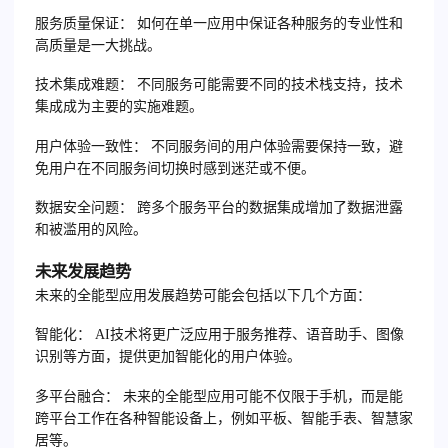
服务质量保证：
如何在单一应用中保证各种服务的专业性和
高质量是一大挑战。
技术集成难题：
不同服务可能需要不同的技术栈支持，技术
集成成为主要的实施难题。
用户体验一致性：
不同服务间的用户体验需要保持一致，避
免用户在不同服务间切换时感到迷茫或不便。
数据安全问题：
跨多个服务平台的数据集成增加了数据泄露
和被滥用的风险。
未来发展趋势
未来的全能型应用发展趋势可能会包括以下几个方面：
智能化：
AI技术将更广泛应用于服务推荐、语音助手、图像
识别等方面，提供更加智能化的用户体验。
多平台融合：
未来的全能型应用可能不仅限于手机，而是能
跨平台工作在各种智能设备上，例如平板、智能手表、智慧家
居等。