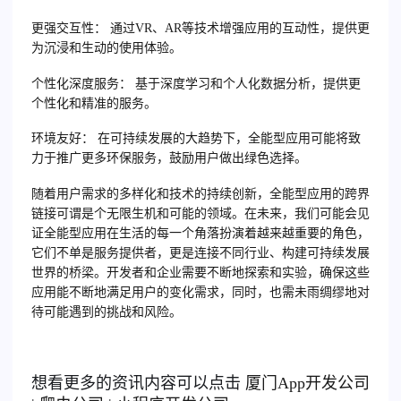
更强交互性：
通过VR、AR等技术增强应用的互动性，提供更
为沉浸和生动的使用体验。
个性化深度服务：
基于深度学习和个人化数据分析，提供更
个性化和精准的服务。
环境友好：
在可持续发展的大趋势下，全能型应用可能将致
力于推广更多环保服务，鼓励用户做出绿色选择。
随着用户需求的多样化和技术的持续创新，全能型应用的跨界
链接可谓是个无限生机和可能的领域。在未来，我们可能会见
证全能型应用在生活的每一个角落扮演着越来越重要的角色，
它们不单是服务提供者，更是连接不同行业、构建可持续发展
世界的桥梁。开发者和企业需要不断地探索和实验，确保这些
应用能不断地满足用户的变化需求，同时，也需未雨绸缪地对
待可能遇到的挑战和风险。
想看更多的资讯内容可以点击
厦门
App开发公司