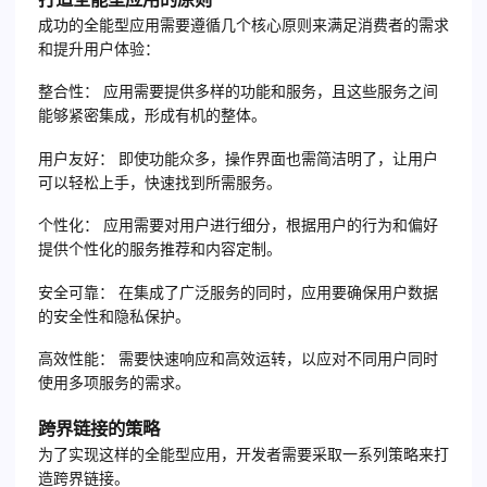
成功的全能型应用需要遵循几个核心原则来满足消费者的需求
和提升用户体验：
整合性：
应用需要提供多样的功能和服务，且这些服务之间
能够紧密集成，形成有机的整体。
用户友好：
即使功能众多，操作界面也需简洁明了，让用户
可以轻松上手，快速找到所需服务。
个性化：
应用需要对用户进行细分，根据用户的行为和偏好
提供个性化的服务推荐和内容定制。
安全可靠：
在集成了广泛服务的同时，应用要确保用户数据
的安全性和隐私保护。
高效性能：
需要快速响应和高效运转，以应对不同用户同时
使用多项服务的需求。
跨界链接的策略
为了实现这样的全能型应用，开发者需要采取一系列策略来打
造跨界链接。