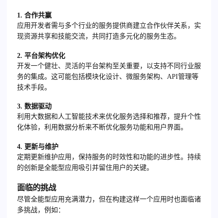
1. 合作共赢
应用开发者需与多个行业的服务提供商建立合作伙伴关系，实
现资源共享和技能交流，共同打造多元化的服务生态。
2. 平台架构优化
开发一个健壮、灵活的平台架构至关重要，以支持不同行业服
务的集成。这可能包括模块化设计、微服务架构、API管理等
技术手段。
3. 数据驱动
利用大数据和人工智能技术来优化服务选择和推荐，提升个性
化体验，利用数据分析来不断优化服务功能和用户界面。
4. 更新与维护
定期更新维护应用，保持服务的时效性和功能的进步性。持续
的创新是全能型应用吸引并留住用户的关键。
面临的挑战
尽管全能型应用充满潜力，但在构建这样一个应用时也面临诸
多挑战，例如：