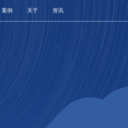
案例
关于
资讯