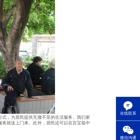
在线联系
方式，为居民提供无微不至的生活服务。我们家
服务就送上门来。此外，居民还可以在百宝箱中
微信沟通