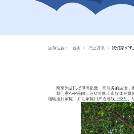
当前位置：
首页
>
行业资讯
>
我们家AP
南京为居民提供高质量、高服务的生活，
我们家APP是由江苏省首家上市媒体在
端输送到家庭，并让家庭用户通过线上交互、