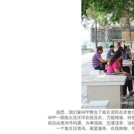
据悉，我们家APP整合了南京居民在衣
APP一期推出洗洋洋在线洗衣、万能维修、
就自由查询号码通、办事指南、交通违章、油
一个集生活资讯、家庭服务、在线购物、