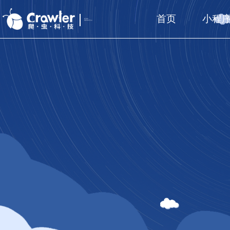
首页
小程
厦门福州
国家高新技术企业