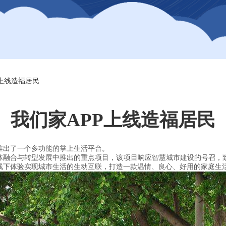
P上线造福居民
我们家APP上线造福居民
推出了一个多功能的掌上生活平台。
媒体融合与转型发展中推出的重点项目，该项目响应智慧城市建设的号召，
线下体验实现城市生活的生动互联，打造一款温情、良心、好用的家庭生活