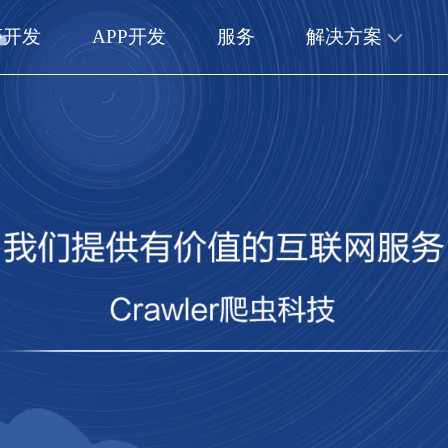
序开发
APP开发
服务
解决方案