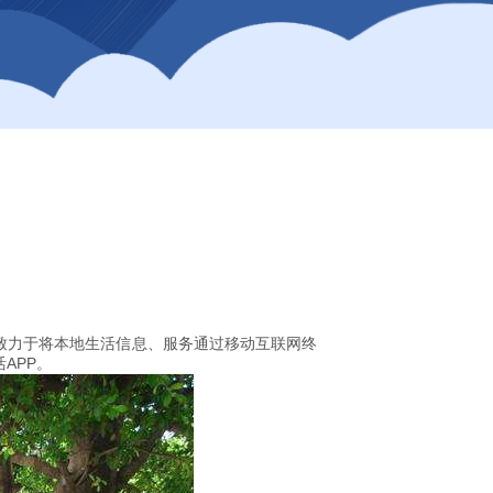
致力于将本地生活信息、服务通过移动互联网终
APP。