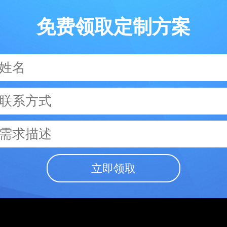
免费领取定制方案
立即领取