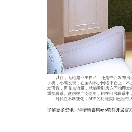
以往，无论是业主自己，还是中介发布房
手机，小编发现，在国内不少网络平台上，不
发语音，再花点流量，就能看到房东即拍即发
重复联系。微信被广泛使用，用在租房联系中
时代在不断变化，APP的功能实用已经带
了解更多资讯，详情请咨询
app软件开发
官