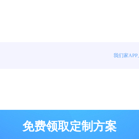
我们家AP
免费领取定制方案