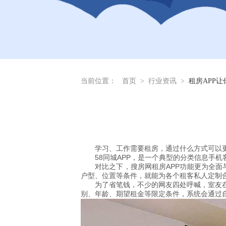
当前位置：
首页
>
行业资讯
>
租房APP
学习、工作需要租房，通过什么方式可以
58同城APP，是一个典型的分类信息手
对比之下，搜房网租房APP功能更为全面
户型、位置等条件，就能为各个租客私人定制
为了省笔钱，不少的网友四处呼喊，室友
别、年龄、期望租金等限定条件，系统会通过