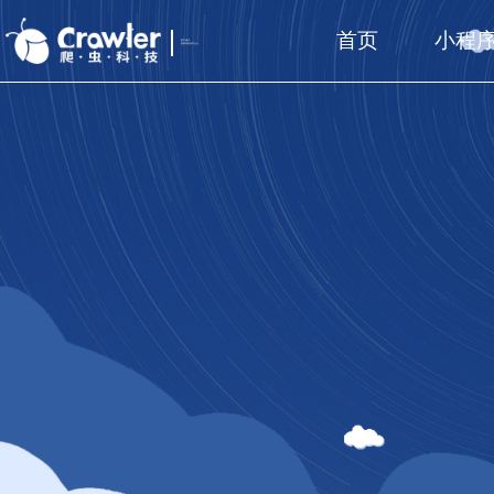
首页
小程
厦门福州
国家高新技术企业