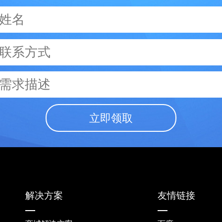
立即领取
解决方案
友情链接