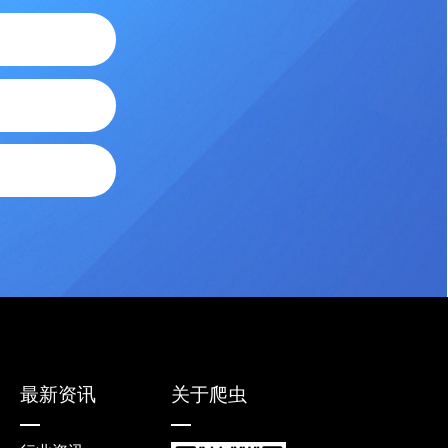
最新资讯
关于爬虫