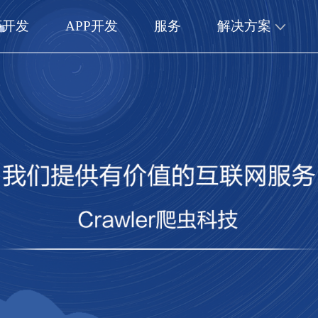
序开发
APP开发
服务
解决方案