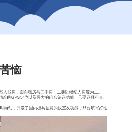
而苦恼
。
的懒人找房，面向租房与二手房，主要以经纪人房源为主。
精准的GPS定位以及强大的组合筛选功能，只要选择租金、
。
应时而动，开发了国内极具创意的找室友功能，只要填写好性