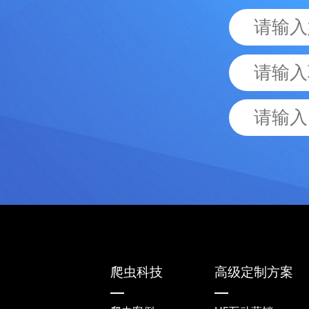
爬虫科技
高级定制方案