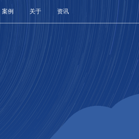
案例
关于
资讯