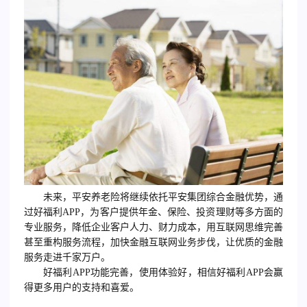
未来，平安养老险将继续依托平安集团综合金融优势，通
过好福利APP，为客户提供年金、保险、投资理财等多方面的
专业服务，降低企业客户人力、财力成本，用互联网思维完善
甚至重构服务流程，加快金融互联网业务步伐，让优质的金融
服务走进千家万户。
好福利APP功能完善，使用体验好，相信好福利APP会赢
得更多用户的支持和喜爱。