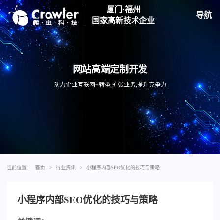
厦门·福州
导航
国家高新技术企业
网站高端定制开发
助力企业互联网+转型,扩张业务,提升竞争力
当前位置：
首页
>
行业资讯
>
小程序内部SEO优化的技巧与策略
小程序内部SEO优化的技巧与策略