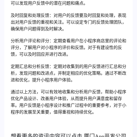
可以发现用户反馈中的潜在问题和痛点。
及时回复和处理反馈
：对用户的反馈要及时回复和处理，表现
出对用户反馈的重视和关注。可以设定专门的反馈处理团队，
确保用户问题得到及时解决。
分析用户评论和评分
：定期查看用户在小程序商店里的评论和
评分，了解用户对小程序的评价和反馈。对于有建设性的反
馈，可以及时回应并进行改进。
定期汇总和分析反馈
：定期对收集到的用户反馈进行汇总和分
析，发现问题和改进点，并制定相应的优化策略。通过不断改
进和优化，提升小程序用户体验。
通过以上方法，可以有效地收集和分析用户反馈，帮助小程序
优化产品设计、改善用户体验，从而提升用户满意度和留存
率。用户反馈是小程序设计和推广过程中的重要参考，对于小
程序的发展至关重要，值得重视和持续优化。
想看更多的资讯内容可以点击
厦门
App开发公司