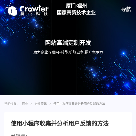
厦门·福州
导航
国家高新技术企业
网站高端定制开发
助力企业互联网+转型,扩张业务,提升竞争力
当前位置：
首页
>
行业资讯
>
使用小程序收集并分析用户反馈的方法
使用小程序收集并分析用户反馈的方法