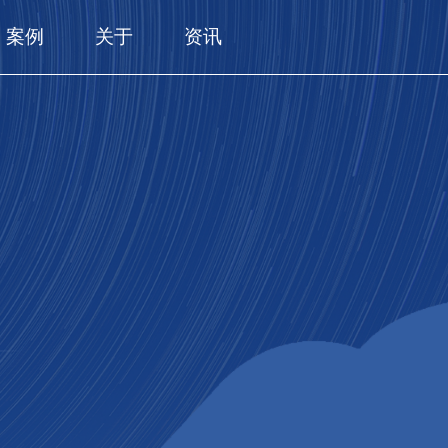
案例
关于
资讯