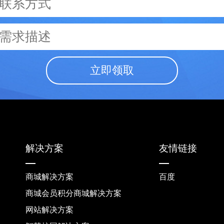
立即领取
解决方案
友情链接
商城解决方案
百度
商城会员积分商城解决方案
网站解决方案