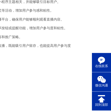
小程序主题相关，并能够吸引目标用户。
奖等活动，增加用户参与感和粘性。
播平台，确保用户能够顺利观看直播内容。
享按钮或提醒功能，增加用户参与度和粘性。
容和推广策略。
直播，既能吸引用户留存，也能提高用户参与度
在线联系
微信沟通
回到顶部