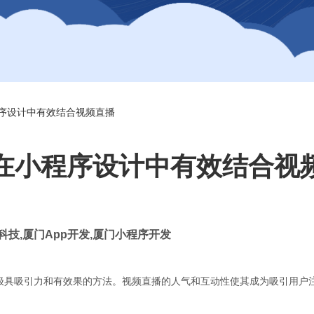
序设计中有效结合视频直播
在小程序设计中有效结合视
科技
,
厦门
App
开发
,
厦门小程序开发
极具吸引力和有效果的方法。视频直播的人气和互动性使其成为吸引用户