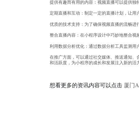
提供有趣而有用的内容
：视频直播可以提供独
定期直播和互动
：制定一定的直播计划，让用
优质的技术支持
：为了确保视频直播的流畅进
整合直播内容
：在小程序设计中巧妙地整合视
利用数据分析优化
：通过数据分析工具监测用
在推广方面，可以通过社交媒体、推送通知、
和活跃度，为小程序的成长和发展注入新的活
想看更多的资讯内容可以点击
厦门