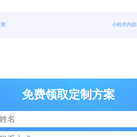
应用
小程序内部
免费领取定制方案