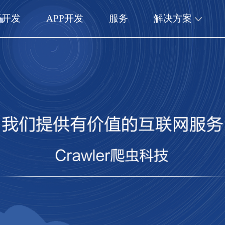
序开发
APP开发
服务
解决方案