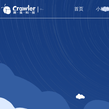
首页
小程
厦门福州
国家高新技术企业