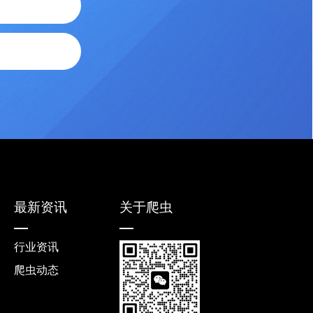
最新资讯
关于爬虫
行业资讯
爬虫动态