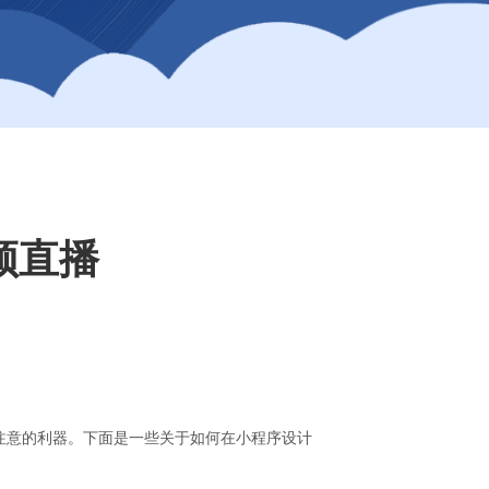
频直播
注意的利器。下面是一些关于如何在小程序设计