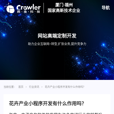
厦门·福州
导航
国家高新技术企业
网站高端定制开发
助力企业互联网+转型,扩张业务,提升竞争力
当前位置：
首页
>
行业资讯
>
花卉产业小程序开发有什么作用吗？
花卉产业小程序开发有什么作用吗？