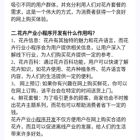
吸引不同的用户群体，并充分利用人们对花卉套餐的
需求，这是一个伟大的方式，为消费者获得一个良好
的网上购买体验。
二.花卉产业小程序开发有什么作用吗？
1、花卉信息：花卉有其独特的魅力和花卉语言，而花
卉行业小程序会为用户提供相关信息，让用户深入了
解线下行业，为人们购买花卉提供一定的参考..
2、花卉百科：通过花卉百科功能，用户可以快速了解
花卉知识，如花卉使用、花卉种植条件、花卉语言等
内容，为人们的生活提供一定的便利。
3、 网上预订: 如果你有兴趣在网上购买鲜花，你可以
在网上订购，该平台会在特定的时间送货上门。
4、鲜花套餐：为了吸引更多的顾客，商家也会不时推
出花卉主题系列，而花包可以帮助消费者省下一定的
钱。
花卉产业
小程序开发
不仅方便用户在网上购买合适的
花卉，而且可以促进离线产业的发展，给人们的生活
带来许多好处。