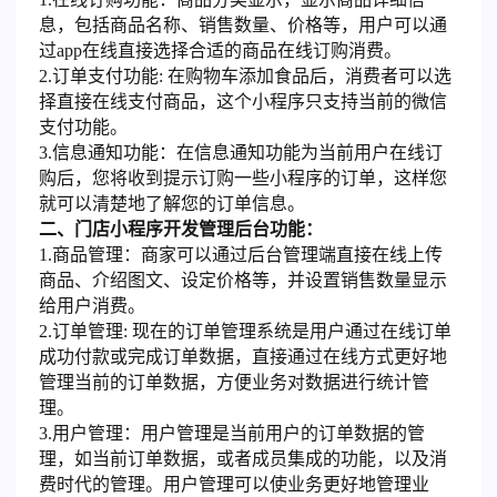
息，包括商品名称、销售数量、价格等，用户可以通
过app在线直接选择合适的商品在线订购消费。
2.订单支付功能: 在购物车添加食品后，消费者可以选
择直接在线支付商品，这个小程序只支持当前的微信
支付功能。
3.信息通知功能：在信息通知功能为当前用户在线订
购后，您将收到提示订购一些小程序的订单，这样您
就可以清楚地了解您的订单信息。
二、门店小程序开发管理后台功能：
1.商品管理：商家可以通过后台管理端直接在线上传
商品、介绍图文、设定价格等，并设置销售数量显示
给用户消费。
2.订单管理: 现在的订单管理系统是用户通过在线订单
成功付款或完成订单数据，直接通过在线方式更好地
管理当前的订单数据，方便业务对数据进行统计管
理。
3.用户管理：用户管理是当前用户的订单数据的管
理，如当前订单数据，或者成员集成的功能，以及消
费时代的管理。用户管理可以使业务更好地管理业