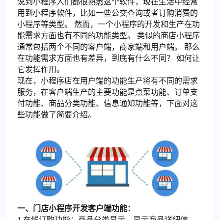
说到小程序人们都很熟悉这个软件，现在生活中经常
用到小程序软件，比如一些公交查询或者订购消费的
小程序等类型。 然而，一个小程序的开发和生产在功
能需求方面也有不同的功能类型。 类似的商店小程序
通常包括两个不同的客户端，商家端和用户端。 那么
在功能需求方面也有差异，到底有什么不同？ 如何让
它发挥作用。
现在，小程序店在用户端的功能生产将有不同的需求
服务，在客户端生产的主要功能是点菜功能、订单支
付功能、商品分类功能、信息通知功能等，下面对这
些功能做了简要介绍。
一、门店小程序开发客户端功能：
1.在线订购功能：商品分类显示，显示商品详细信