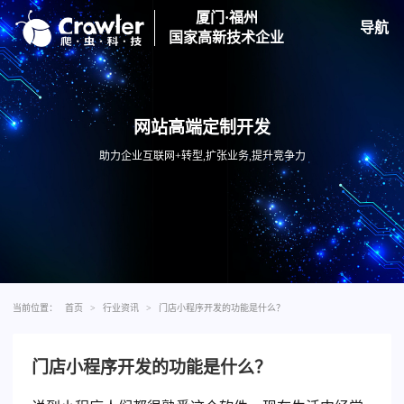
厦门·福州
导航
国家高新技术企业
网站高端定制开发
助力企业互联网+转型,扩张业务,提升竞争力
当前位置：
首页
>
行业资讯
>
门店小程序开发的功能是什么？
门店小程序开发的功能是什么？