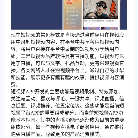
现在短视频的常见模式是直接通过当前应用在视频应
用中录制短视频内容，在平台中共享各种短视频内
容，将用户直接在平台中录制的短视频分享给用户
组。二是短视频品牌软件具有直播功能，短视频可以
用于直播，可以与文字、礼品互动，更有兴趣观看直
播。各类网络人才在短视频平台上，通过自己的才华
和技能，展示更多有趣有趣的故事，提供视频内容消
费。
短视频
APP开发
的主要功能是视频录制、特效添加、
关注与互动、喜欢与评论、一键共享、视频直播、信
息提醒、视频推荐、位置定位等。这些功能是当前短
视频平台APP的重要组成部分，而当前短视频APP功
能基本相同。其中的直播功能已逐渐成为目前的重要
组成部分，如一些视频直播电子商务应用，通过推荐
购买直播产品，导致更多的产品消费模式。