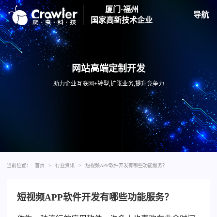
厦门·福州
导航
国家高新技术企业
网站高端定制开发
助力企业互联网+转型,扩张业务,提升竞争力
当前位置：
首页
>
行业资讯
>
短视频APP软件开发有哪些功能服务？
短视频APP软件开发有哪些功能服务？