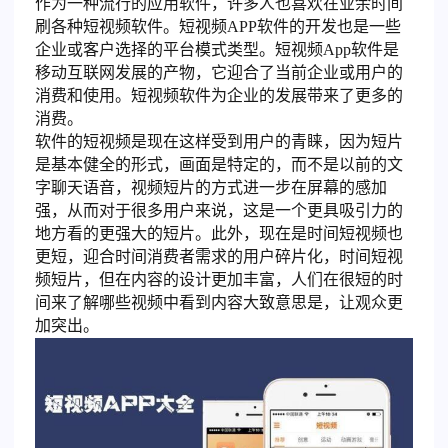
作为一种流行的应用软件，许多人也喜欢在业余时间
刷各种短视频软件。短视频APP软件的开发也是一些
企业或客户选择的平台模式类型。短视频App软件是
移动互联网发展的产物，它迎合了当前企业或用户的
消费和使用。短视频软件为企业的发展带来了更多的
消费。
软件的短视频是现在这样受到用户的青睐，因为短片
是基本健全的形式，画面是特定的，而不是以前的文
字聊天语音，视频短片的方式进一步在屏幕的感加
强，从而对于很多用户来说，这是一个更具吸引力的
地方看的更强大的短片。此外，现在是时间短视频也
更短，迎合时间消费者需求的用户碎片化，时间短视
频短片，但在内容的设计更加丰富，人们在很短的时
间来了解哪些视频中看到内容大致意思是，让观众更
加突出。