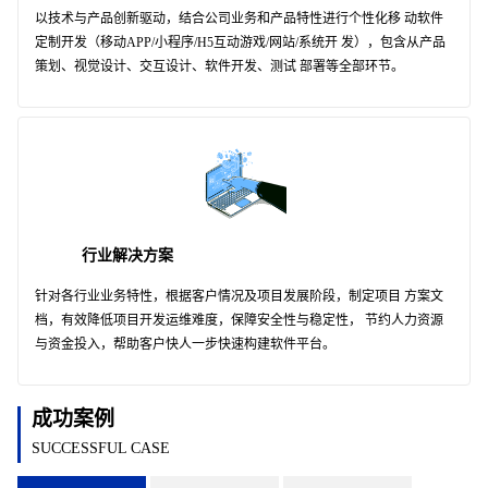
以技术与产品创新驱动，结合公司业务和产品特性进行个性化移 动软件
定制开发（移动APP/小程序/H5互动游戏/网站/系统开 发），包含从产品
策划、视觉设计、交互设计、软件开发、测试 部署等全部环节。
行业解决方案
针对各行业业务特性，根据客户情况及项目发展阶段，制定项目 方案文
档，有效降低项目开发运维难度，保障安全性与稳定性， 节约人力资源
与资金投入，帮助客户快人一步快速构建软件平台。
成功案例
SUCCESSFUL CASE