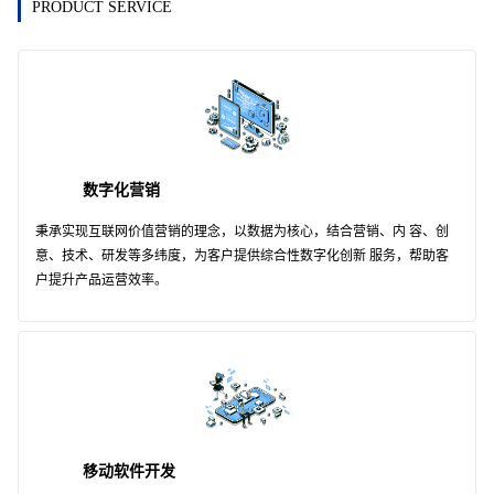
PRODUCT SERVICE
数字化营销
秉承实现互联网价值营销的理念，以数据为核心，结合营销、内 容、创
意、技术、研发等多纬度，为客户提供综合性数字化创新 服务，帮助客
户提升产品运营效率。
移动软件开发