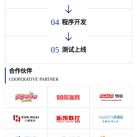
04
程序开发
05
测试上线
合作伙伴
COOPERATIVE PARTNER