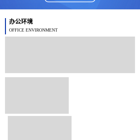
办公环境
OFFICE ENVIRONMENT