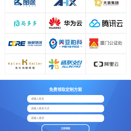
免费领取定制方案
请输入姓名
请输入联系方式
请输入需求
立即领取