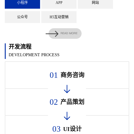
小程序
APP
网站
公众号
H5互动营销
开发流程
DEVELOPMENT PROCESS
01
商务咨询
02
产品策划
03
UI设计