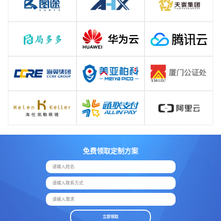
免费领取定制方案
请输入姓名
请输入联系方式
请输入需求
立即领取