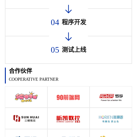
04
程序开发
05
测试上线
合作伙伴
COOPERATIVE PARTNER