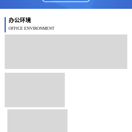
办公环境
OFFICE ENVIRONMENT