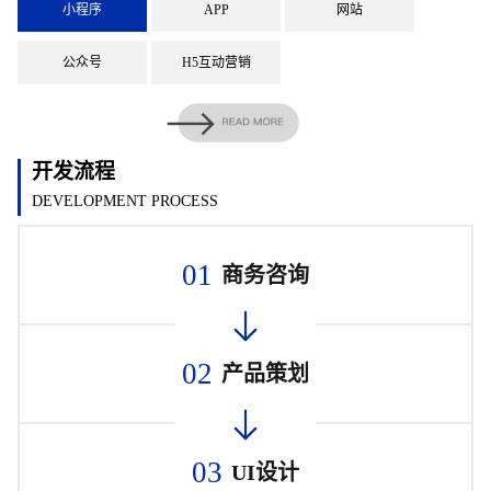
小程序
APP
网站
公众号
H5互动营销
开发流程
DEVELOPMENT PROCESS
01
商务咨询
02
产品策划
03
UI设计