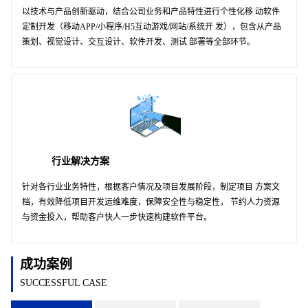
以技术与产品创新驱动，结合公司业务和产品特性进行个性化移 动软件
定制开发（移动APP/小程序/H5互动游戏/网站/系统开 发），包含从产品
策划、视觉设计、交互设计、软件开发、测试 部署等全部环节。
行业解决方案
针对各行业业务特性，根据客户情况及项目发展阶段，制定项目 方案文
档，有效降低项目开发运维难度，保障安全性与稳定性， 节约人力资源
与资金投入，帮助客户快人一步快速构建软件平台。
成功案例
SUCCESSFUL CASE