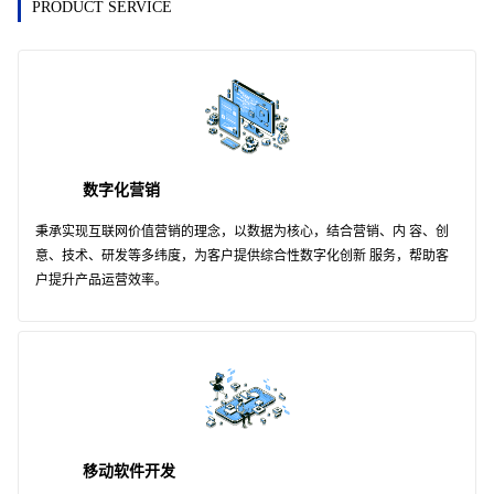
PRODUCT SERVICE
数字化营销
秉承实现互联网价值营销的理念，以数据为核心，结合营销、内 容、创
意、技术、研发等多纬度，为客户提供综合性数字化创新 服务，帮助客
户提升产品运营效率。
移动软件开发