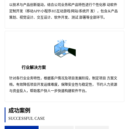
以技术与产品创新驱动，结合公司业务和产品特性进行个性化移 动软件
定制开发（移动APP/小程序/H5互动游戏/网站/系统开 发），包含从产品
策划、视觉设计、交互设计、软件开发、测试 部署等全部环节。
行业解决方案
针对各行业业务特性，根据客户情况及项目发展阶段，制定项目 方案文
档，有效降低项目开发运维难度，保障安全性与稳定性， 节约人力资源
与资金投入，帮助客户快人一步快速构建软件平台。
成功案例
SUCCESSFUL CASE