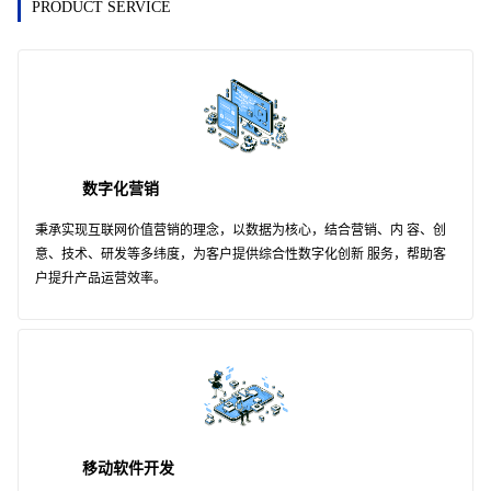
PRODUCT SERVICE
数字化营销
秉承实现互联网价值营销的理念，以数据为核心，结合营销、内 容、创
意、技术、研发等多纬度，为客户提供综合性数字化创新 服务，帮助客
户提升产品运营效率。
移动软件开发