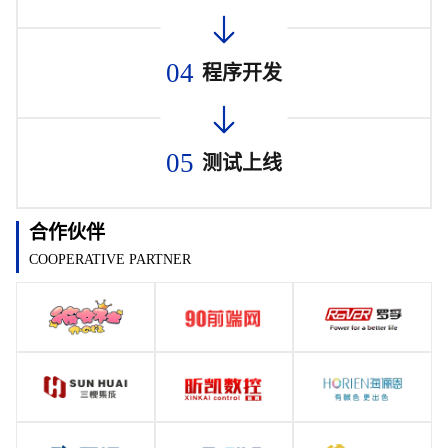
04
程序开发
05
测试上线
合作伙伴
COOPERATIVE PARTNER