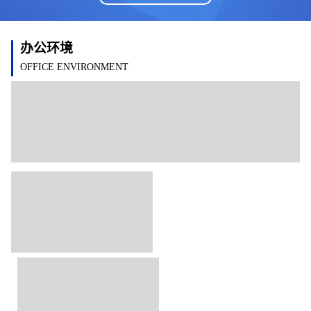
办公环境
OFFICE ENVIRONMENT