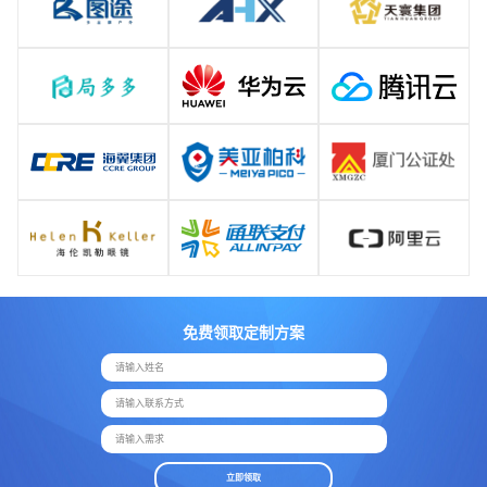
免费领取定制方案
请输入姓名
请输入联系方式
请输入需求
立即领取