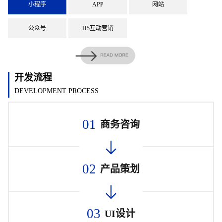
小程序
APP
网站
公众号
H5互动营销
开发流程
DEVELOPMENT PROCESS
01
商务咨询
02
产品策划
03
UI设计