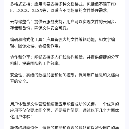
多格式支持
：应用需要支持多种文档格式，包括但不限于PD
F、DOCX、XLSX等，以适应不同场景的文件处理需求。
云存储整合
：提供云服务支持，用户可以实现文件的云同步、
存储和备份，确保文件安全可靠。
编辑和格式化工具
：应具备强大的文件编辑功能，如文字编
辑、图像处理、表格制作等。
协作和分享
：能够支持多人在线协作编辑，并提供便捷的分享
机制，提高团队的工作效率。
安全性
：高级的数据加密和访问控制，保障用户信息和文档内
容的安全。
用户体验是文件管理和编辑应用能否成功的关键。一个优秀的
应用不仅仅要功能全面，还要操作简便。通过以下几个方面优
化用户体验：
简洁的界面设计
：清晰的布局和直观的导航可以减少用户的学