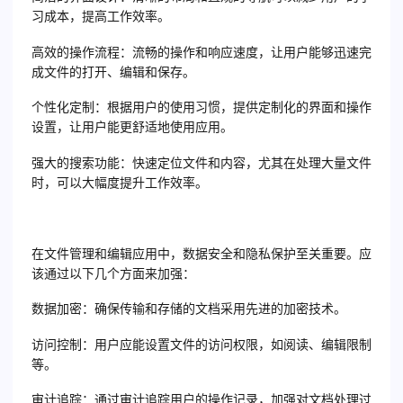
习成本，提高工作效率。
高效的操作流程
：流畅的操作和响应速度，让用户能够迅速完
成文件的打开、编辑和保存。
个性化定制
：根据用户的使用习惯，提供定制化的界面和操作
设置，让用户能更舒适地使用应用。
强大的搜索功能
：快速定位文件和内容，尤其在处理大量文件
时，可以大幅度提升工作效率。
在文件管理和编辑应用中，数据安全和隐私保护至关重要。应
该通过以下几个方面来加强：
数据加密
：确保传输和存储的文档采用先进的加密技术。
访问控制
：用户应能设置文件的访问权限，如阅读、编辑限制
等。
审计追踪
：通过审计追踪用户的操作记录，加强对文档处理过