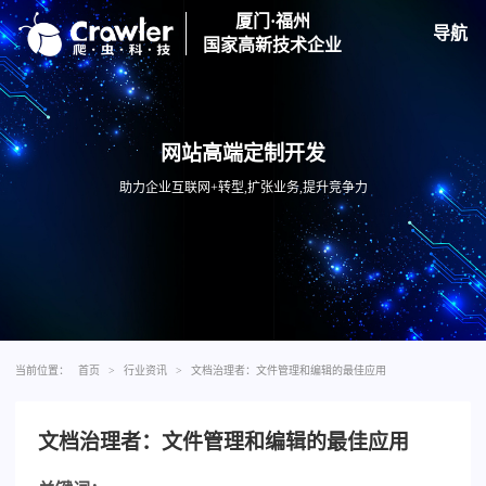
厦门·福州
导航
国家高新技术企业
网站高端定制开发
助力企业互联网+转型,扩张业务,提升竞争力
当前位置：
首页
>
行业资讯
>
文档治理者：文件管理和编辑的最佳应用
文档治理者：文件管理和编辑的最佳应用