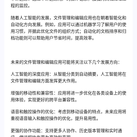
程的监控。
随着人工智能的发展，文件管理和编辑应用也在朝着智能化和
自动化方向发展。例如，应用可以通过机器学习了解用户的使
用习惯，并据此优化文件的组织方式；自动化的文档排序和归
档功能则可以帮助用户节省时间，提高效率。
未来的文件管理和编辑应用可能将关注以下几个发展方向：
人工智能的深度应用
：从智能分类到自动摘要，人工智能将在
文件管理和编辑方面发挥更大作用。
增强的移动性和兼容性
：应用将进一步优化在各类设备上的使
用体验，实现更好的跨平台兼容性。
语音和触控操作的优化
：考虑到移动设备的特点，未来应用将
重视语音输入和触控操作的优化，提升易用性。
更强的协作功能
：支持更多人协作、历史版本管理和实时通