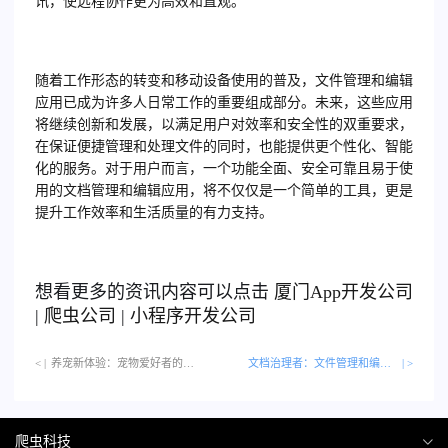
讯，使远程协作更为高效和直观。
随着工作形态的转变和移动设备使用的普及，文件管理和编辑
应用已成为许多人日常工作的重要组成部分。未来，这些应用
将继续创新和发展，以满足用户对效率和安全性的双重要求，
在保证便捷管理和处理文件的同时，也能提供更个性化、智能
化的服务。对于用户而言，一个功能全面、安全可靠且易于使
用的文档管理和编辑应用，将不仅仅是一个简单的工具，更是
提升工作效率和生活质量的有力支持。
想看更多的资讯内容可以点击
厦门
App开发公司
|
爬虫公司
|
小程序开发公司
< |
养宠新体验：宠物爱好者的管理应用…
文档治理者：文件管理和编辑的最佳应用
| >
爬虫科技