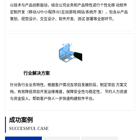
以技术与产品创新驱动，结合公司业务和产品特性进行个性化移 动软件
定制开发（移动APP/小程序/H5互动游戏/网站/系统开 发），包含从产品
策划、视觉设计、交互设计、软件开发、测试 部署等全部环节。
行业解决方案
针对各行业业务特性，根据客户情况及项目发展阶段，制定项目 方案文
档，有效降低项目开发运维难度，保障安全性与稳定性， 节约人力资源
与资金投入，帮助客户快人一步快速构建软件平台。
成功案例
SUCCESSFUL CASE