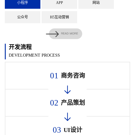
小程序
APP
网站
公众号
H5互动营销
开发流程
DEVELOPMENT PROCESS
01
商务咨询
02
产品策划
03
UI设计