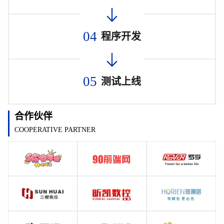
04
程序开发
05
测试上线
合作伙伴
COOPERATIVE PARTNER