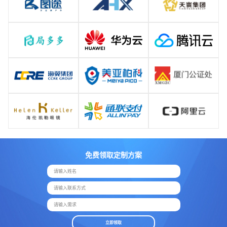
免费领取定制方案
请输入姓名
请输入联系方式
请输入需求
立即领取