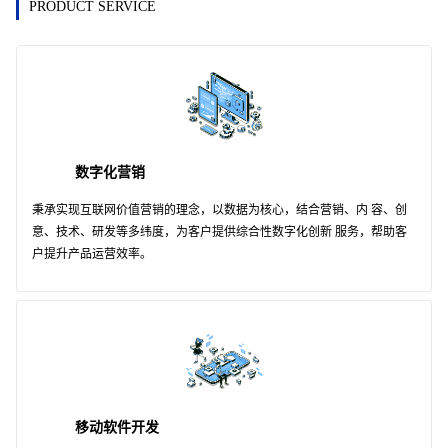
PRODUCT SERVICE
数字化营销
秉承实现互联网价值营销的理念，以数据为核心，结合营销、内 容、创
意、技术、研发等多纬度，为客户提供综合性数字化创新 服务，帮助客
户提升产品运营效率。
移动软件开发