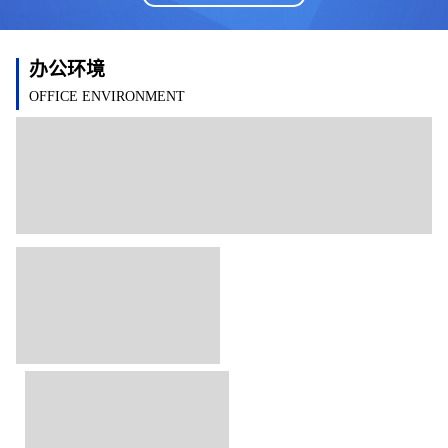
办公环境
OFFICE ENVIRONMENT