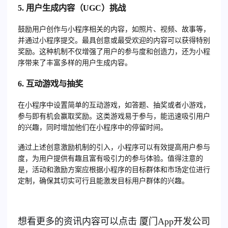
5.
用户生成内容（UGC）挑战
鼓励用户创作与小程序相关的内容，如照片、视频、故事等，
并通过小程序提交。最具创意或最受欢迎的内容可以获得特别
奖励。这种机制不仅增强了用户的参与度和创造力，还为小程
序带来了丰富多样的用户生成内容。
6.
互动游戏与抽奖
在小程序中设置简单的互动游戏，如答题、抽奖或者小游戏，
参与即有机会赢取奖励。这类游戏易于参与，能迅速吸引用户
的兴趣，同时增加他们在小程序中的停留时间。
通过上述创意激励机制的引入，小程序可以有效提高用户参与
度，为用户提供有趣且富有吸引力的参与体验。值得注意的
是，活动和激励方案应根据小程序的目标群体和市场定位进行
定制，确保其切实可行且能激发目标用户群体的兴趣。
想看更多的资讯内容可以点击
厦门
App开发公司