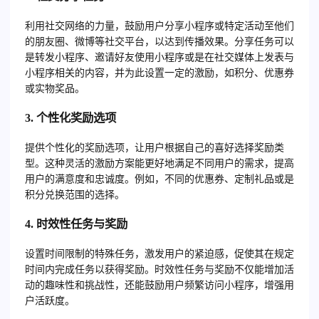
利用社交网络的力量，鼓励用户分享小程序或特定活动至他们
的朋友圈、微博等社交平台，以达到传播效果。分享任务可以
是转发小程序、邀请好友使用小程序或是在社交媒体上发表与
小程序相关的内容，并为此设置一定的激励，如积分、优惠券
或实物奖品。
3.
个性化奖励选项
提供个性化的奖励选项，让用户根据自己的喜好选择奖励类
型。这种灵活的激励方案能更好地满足不同用户的需求，提高
用户的满意度和忠诚度。例如，不同的优惠券、定制礼品或是
积分兑换范围的选择。
4.
时效性任务与奖励
设置时间限制的特殊任务，激发用户的紧迫感，促使其在规定
时间内完成任务以获得奖励。时效性任务与奖励不仅能增加活
动的趣味性和挑战性，还能鼓励用户频繁访问小程序，增强用
户活跃度。