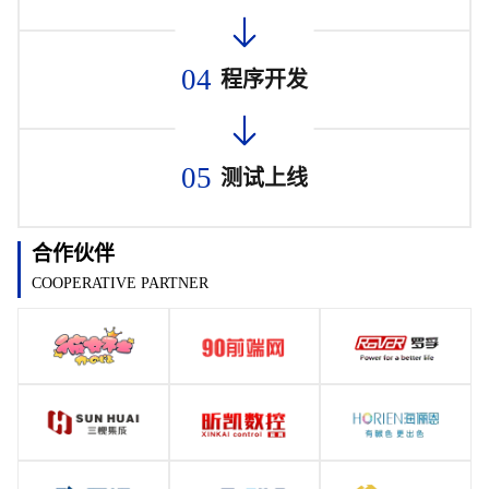
04
程序开发
05
测试上线
合作伙伴
COOPERATIVE PARTNER