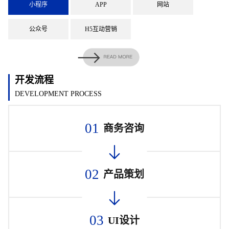
小程序
APP
网站
公众号
H5互动营销
开发流程
DEVELOPMENT PROCESS
01
商务咨询
02
产品策划
03
UI设计