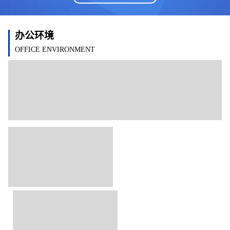
办公环境
OFFICE ENVIRONMENT