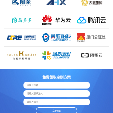
免费领取定制方案
请输入姓名
请输入联系方式
请输入需求
立即领取