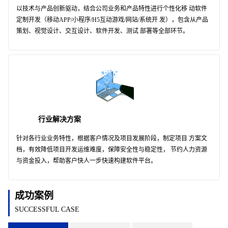
以技术与产品创新驱动，结合公司业务和产品特性进行个性化移 动软件
定制开发（移动APP/小程序/H5互动游戏/网站/系统开 发），包含从产品
策划、视觉设计、交互设计、软件开发、测试 部署等全部环节。
行业解决方案
针对各行业业务特性，根据客户情况及项目发展阶段，制定项目 方案文
档，有效降低项目开发运维难度，保障安全性与稳定性， 节约人力资源
与资金投入，帮助客户快人一步快速构建软件平台。
成功案例
SUCCESSFUL CASE