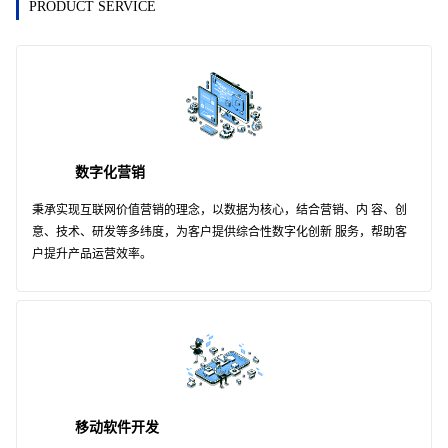
PRODUCT SERVICE
数字化营销
秉承实现互联网价值营销的理念，以数据为核心，结合营销、内 容、创
意、技术、研发等多纬度，为客户提供综合性数字化创新 服务，帮助客
户提升产品运营效率。
移动软件开发