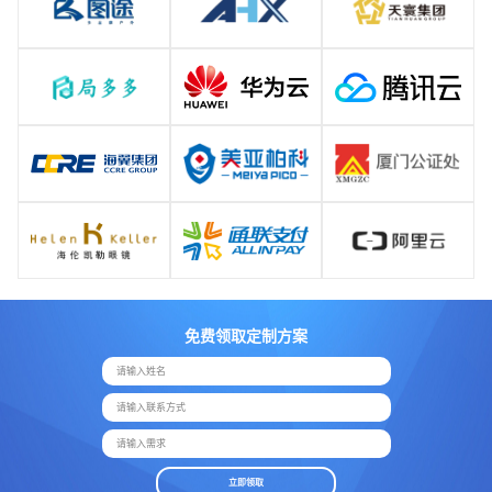
免费领取定制方案
请输入姓名
请输入联系方式
请输入需求
立即领取