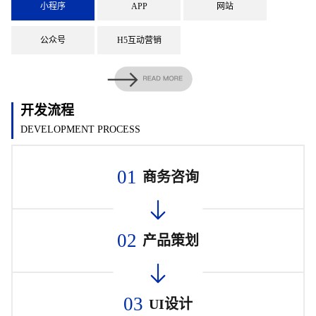
小程序
APP
网站
公众号
H5互动营销
开发流程
DEVELOPMENT PROCESS
01
商务咨询
02
产品策划
03
UI设计