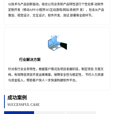
以技术与产品创新驱动，结合公司业务和产品特性进行个性化移 动软件
定制开发（移动APP/小程序/H5互动游戏/网站/系统开 发），包含从产品
策划、视觉设计、交互设计、软件开发、测试 部署等全部环节。
行业解决方案
针对各行业业务特性，根据客户情况及项目发展阶段，制定项目 方案文
档，有效降低项目开发运维难度，保障安全性与稳定性， 节约人力资源
与资金投入，帮助客户快人一步快速构建软件平台。
成功案例
SUCCESSFUL CASE