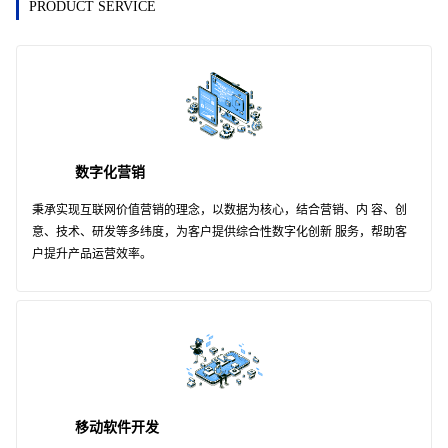
PRODUCT SERVICE
数字化营销
秉承实现互联网价值营销的理念，以数据为核心，结合营销、内 容、创
意、技术、研发等多纬度，为客户提供综合性数字化创新 服务，帮助客
户提升产品运营效率。
移动软件开发