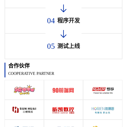
04
程序开发
05
测试上线
合作伙伴
COOPERATIVE PARTNER