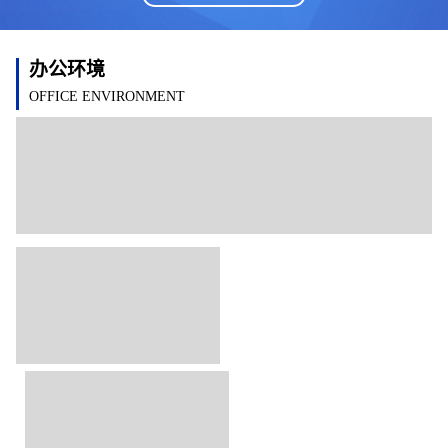
办公环境
OFFICE ENVIRONMENT