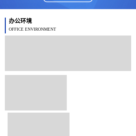
办公环境
OFFICE ENVIRONMENT