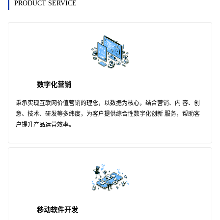
PRODUCT SERVICE
数字化营销
秉承实现互联网价值营销的理念，以数据为核心，结合营销、内 容、创
意、技术、研发等多纬度，为客户提供综合性数字化创新 服务，帮助客
户提升产品运营效率。
移动软件开发