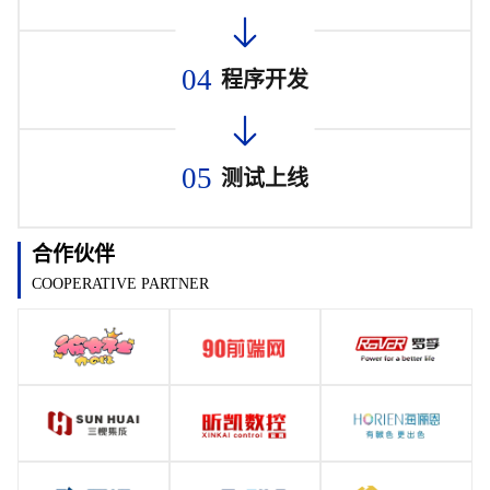
04
程序开发
05
测试上线
合作伙伴
COOPERATIVE PARTNER