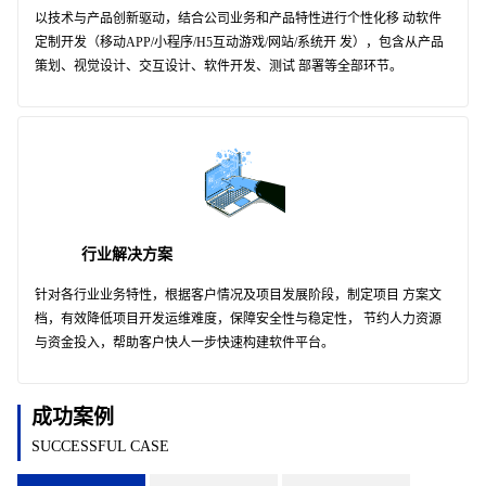
以技术与产品创新驱动，结合公司业务和产品特性进行个性化移 动软件
定制开发（移动APP/小程序/H5互动游戏/网站/系统开 发），包含从产品
策划、视觉设计、交互设计、软件开发、测试 部署等全部环节。
行业解决方案
针对各行业业务特性，根据客户情况及项目发展阶段，制定项目 方案文
档，有效降低项目开发运维难度，保障安全性与稳定性， 节约人力资源
与资金投入，帮助客户快人一步快速构建软件平台。
成功案例
SUCCESSFUL CASE