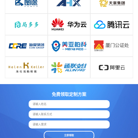
免费领取定制方案
请输入姓名
请输入联系方式
请输入需求
立即领取