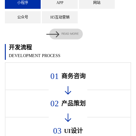
小程序
APP
网站
公众号
H5互动营销
开发流程
DEVELOPMENT PROCESS
01
商务咨询
02
产品策划
03
UI设计