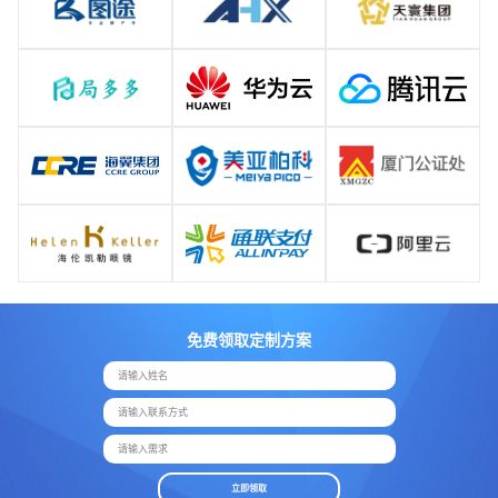
免费领取定制方案
请输入姓名
请输入联系方式
请输入需求
立即领取