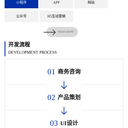
小程序
APP
网站
公众号
H5互动营销
开发流程
DEVELOPMENT PROCESS
01
商务咨询
02
产品策划
03
UI设计