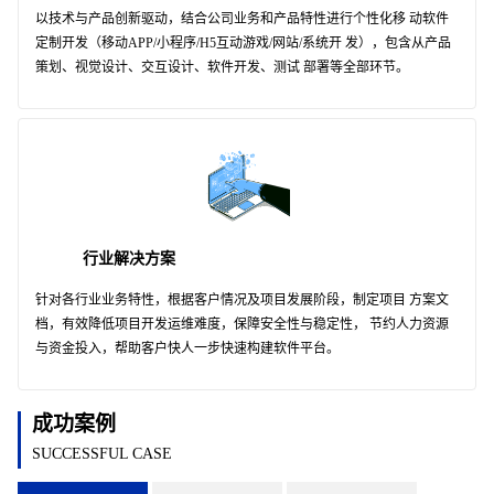
以技术与产品创新驱动，结合公司业务和产品特性进行个性化移 动软件
定制开发（移动APP/小程序/H5互动游戏/网站/系统开 发），包含从产品
策划、视觉设计、交互设计、软件开发、测试 部署等全部环节。
行业解决方案
针对各行业业务特性，根据客户情况及项目发展阶段，制定项目 方案文
档，有效降低项目开发运维难度，保障安全性与稳定性， 节约人力资源
与资金投入，帮助客户快人一步快速构建软件平台。
成功案例
SUCCESSFUL CASE