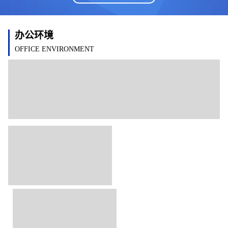
办公环境
OFFICE ENVIRONMENT