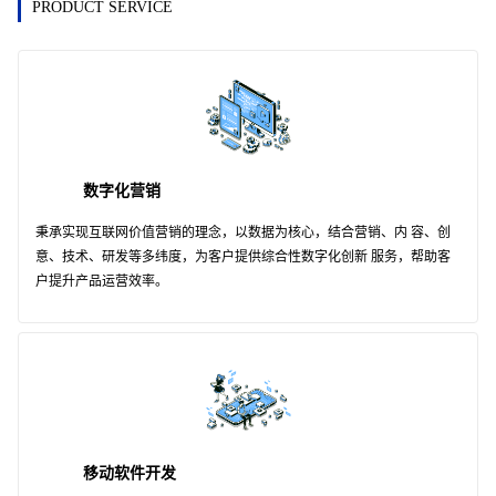
PRODUCT SERVICE
数字化营销
秉承实现互联网价值营销的理念，以数据为核心，结合营销、内 容、创
意、技术、研发等多纬度，为客户提供综合性数字化创新 服务，帮助客
户提升产品运营效率。
移动软件开发