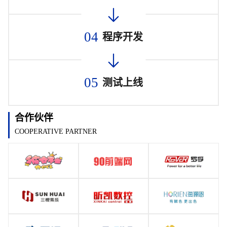
04
程序开发
05
测试上线
合作伙伴
COOPERATIVE PARTNER