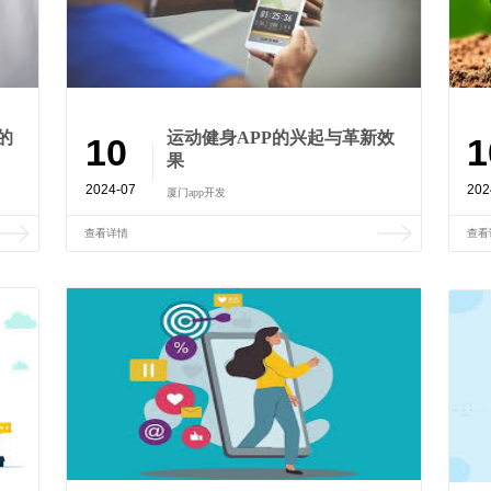
的
运动健身APP的兴起与革新效
10
1
果
2024-07
202
厦门app开发
查看详情
查看