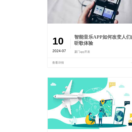
智能音乐APP如何改变人们
10
听歌体验
2024-07
厦门app开发
查看详情