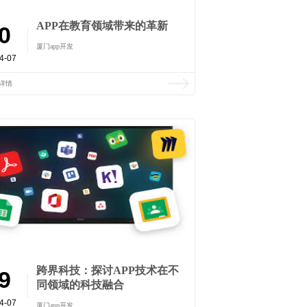
APP在教育领域带来的革新
0
厦门app开发
4-07
详情
跨界科技：探讨APP技术在不
9
同领域的科技融合
4-07
厦门app开发