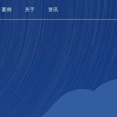
案例
关于
资讯