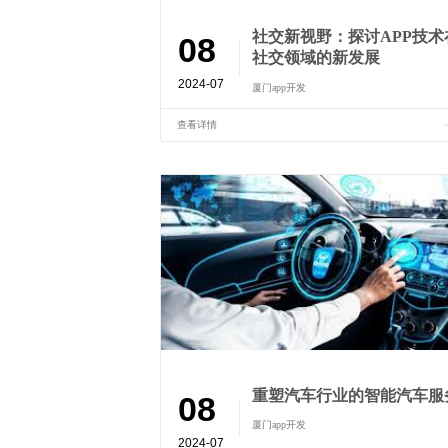
社交新视野：探讨APP技术
08
社交领域的新发展
2024-07
厦门app开发
查看详情
重塑汽车行业的智能汽车服
08
厦门app开发
2024-07