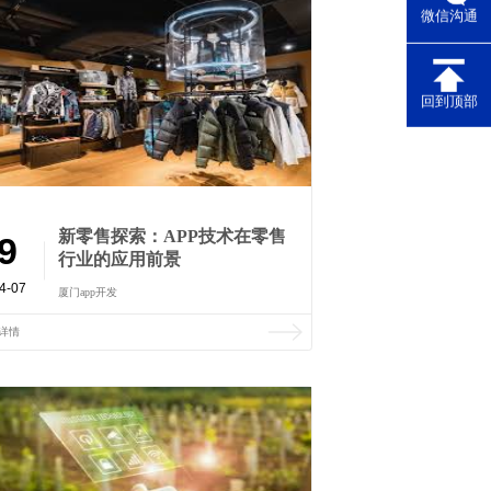
微信沟通
回到顶部
新零售探索：APP技术在零售
9
行业的应用前景
4-07
厦门app开发
详情