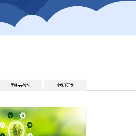
手机app制作
小程序开发