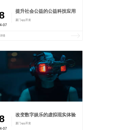
提升社会公益的公益科技应用
8
厦门app开发
4-07
详情
改变数字娱乐的虚拟现实体验
8
厦门app开发
4-07