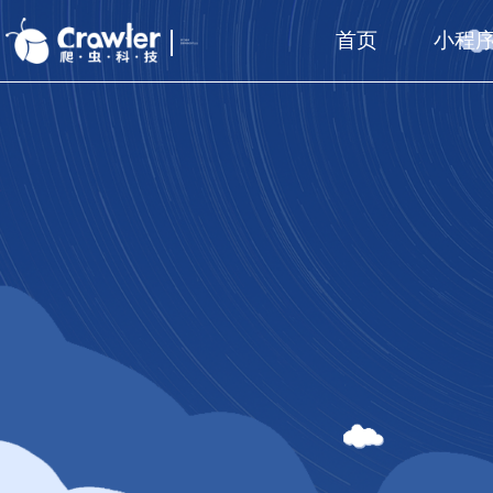
首页
小程
厦门福州
国家高新技术企业