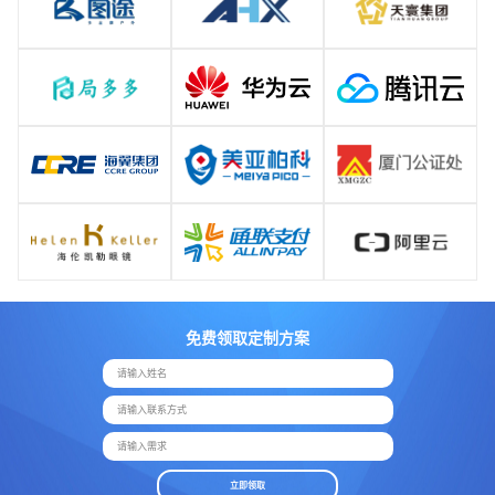
免费领取定制方案
请输入姓名
请输入联系方式
请输入需求
立即领取