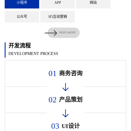
小程序
APP
网站
公众号
H5互动营销
开发流程
DEVELOPMENT PROCESS
01
商务咨询
02
产品策划
03
UI设计