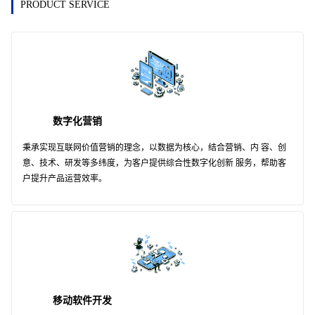
PRODUCT SERVICE
数字化营销
秉承实现互联网价值营销的理念，以数据为核心，结合营销、内 容、创
意、技术、研发等多纬度，为客户提供综合性数字化创新 服务，帮助客
户提升产品运营效率。
移动软件开发