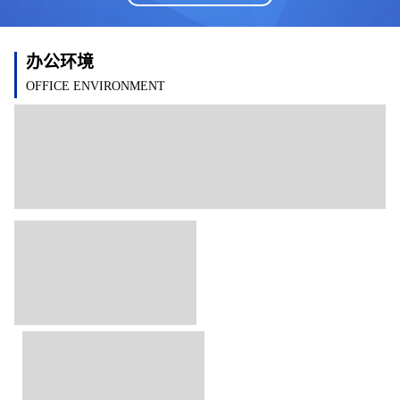
办公环境
OFFICE ENVIRONMENT