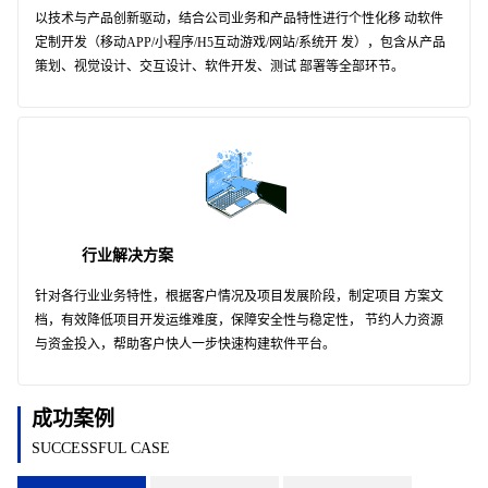
以技术与产品创新驱动，结合公司业务和产品特性进行个性化移 动软件
定制开发（移动APP/小程序/H5互动游戏/网站/系统开 发），包含从产品
策划、视觉设计、交互设计、软件开发、测试 部署等全部环节。
行业解决方案
针对各行业业务特性，根据客户情况及项目发展阶段，制定项目 方案文
档，有效降低项目开发运维难度，保障安全性与稳定性， 节约人力资源
与资金投入，帮助客户快人一步快速构建软件平台。
成功案例
SUCCESSFUL CASE