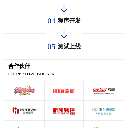
04
程序开发
05
测试上线
合作伙伴
COOPERATIVE PARTNER