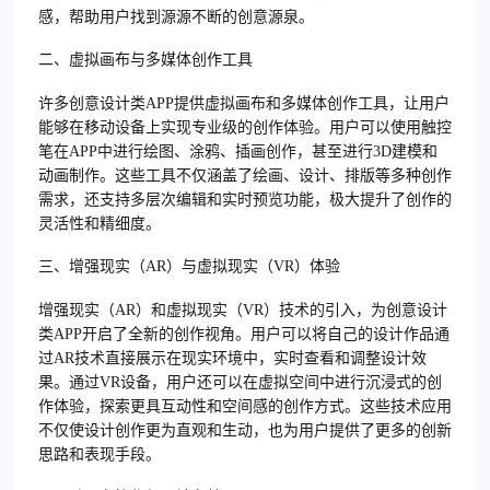
感，帮助用户找到源源不断的创意源泉。
二、虚拟画布与多媒体创作工具
许多创意设计类APP提供虚拟画布和多媒体创作工具，让用户
能够在移动设备上实现专业级的创作体验。用户可以使用触控
笔在APP中进行绘图、涂鸦、插画创作，甚至进行3D建模和
动画制作。这些工具不仅涵盖了绘画、设计、排版等多种创作
需求，还支持多层次编辑和实时预览功能，极大提升了创作的
灵活性和精细度。
三、增强现实（AR）与虚拟现实（VR）体验
增强现实（AR）和虚拟现实（VR）技术的引入，为创意设计
类APP开启了全新的创作视角。用户可以将自己的设计作品通
过AR技术直接展示在现实环境中，实时查看和调整设计效
果。通过VR设备，用户还可以在虚拟空间中进行沉浸式的创
作体验，探索更具互动性和空间感的创作方式。这些技术应用
不仅使设计创作更为直观和生动，也为用户提供了更多的创新
思路和表现手段。